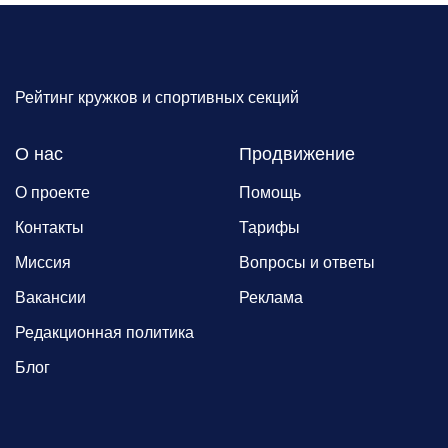
Рейтинг кружков и спортивных секций
О нас
Продвижение
О проекте
Помощь
Контакты
Тарифы
Миссия
Вопросы и ответы
Вакансии
Реклама
Редакционная политика
Блог