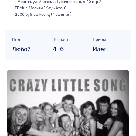
г Москва, ул Маршала Тухачевского, д 20 стр 2
ГБУК г. Москвы "Клуб Атом"
2000 руб. за месяц (4 занятия)
Пол
Возраст
Прием
Любой
4-6
Идет