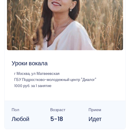
Уроки вокала
г Москва, ул Матвеевская
ГБУ Подростково-молодежный центр "Диалог"
1000 руб. за 1 занятие
Пол
Возраст
Прием
Любой
5-18
Идет