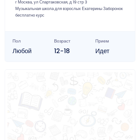
г Москва, ул Спартаковская, д 19 стр 3
Музыкальная школа для взрослых Екатерины Заборонок
бесплатно курс
Пол
Возраст
Прием
Любой
12-18
Идет