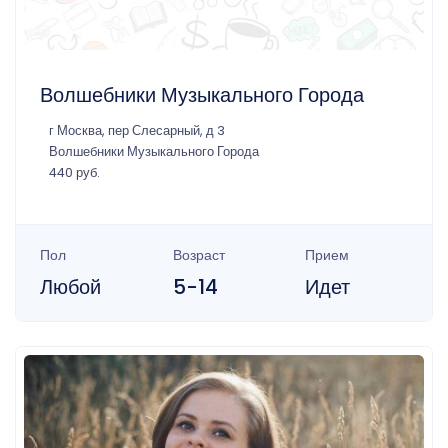
Волшебники Музыкального Города
г Москва, пер Слесарный, д 3
Волшебники Музыкального Города
440 руб.
Пол
Возраст
Прием
Любой
5-14
Идет