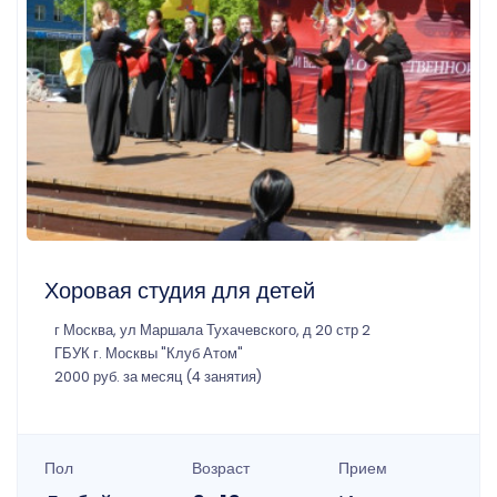
Хоровая студия для детей
г Москва, ул Маршала Тухачевского, д 20 стр 2
ГБУК г. Москвы "Клуб Атом"
2000 руб. за месяц (4 занятия)
Пол
Возраст
Прием