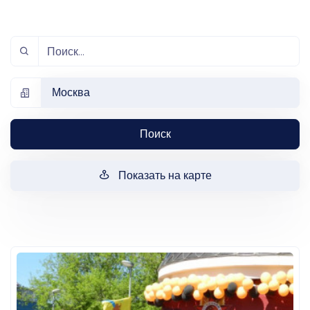
Москва
Поиск
Показать на карте