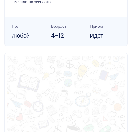
бесплатно бесплатно
Пол
Возраст
Прием
Любой
4-12
Идет