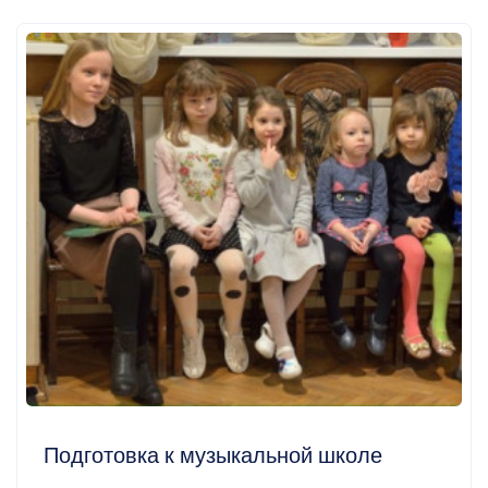
Подготовка к музыкальной школе