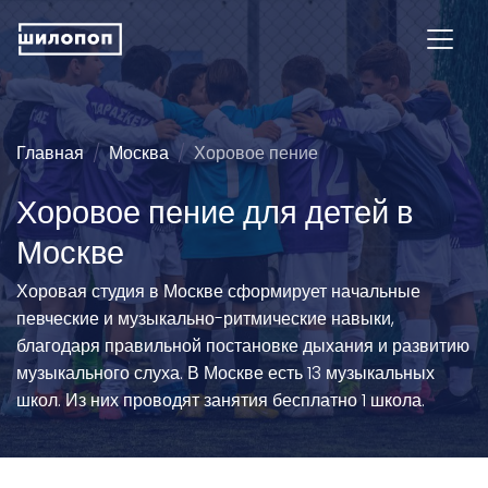
Главная
Москва
Хоровое пение
Хоровое пение для детей в
Москве
Хоровая студия в Москве сформирует начальные
певческие и музыкально-ритмические навыки,
благодаря правильной постановке дыхания и развитию
музыкального слуха. В Москве есть 13 музыкальных
школ. Из них проводят занятия бесплатно 1 школа.