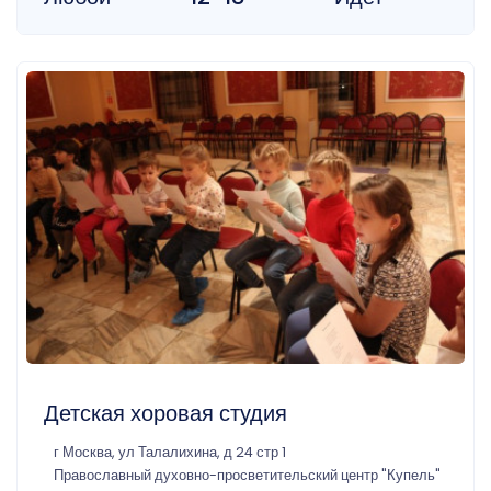
Детская хоровая студия
г Москва, ул Талалихина, д 24 стр 1
Православный духовно-просветительский центр "Купель"