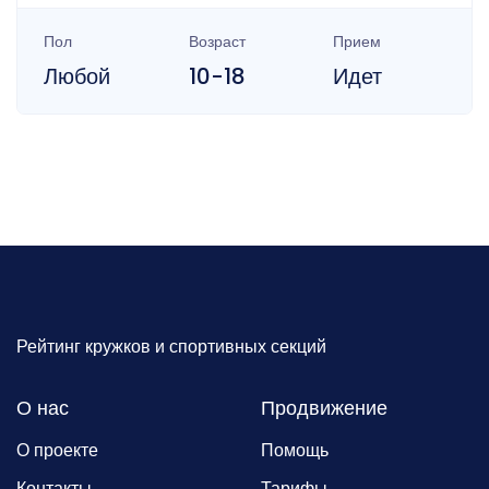
Пол
Возраст
Прием
Любой
10-18
Идет
Рейтинг кружков и спортивных секций
О нас
Продвижение
О проекте
Помощь
Контакты
Тарифы