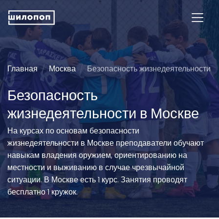
Главная
Москва
Безопасность жизнедеятельности
Безопасность
жизнедеятельности в Москве
На курсах по основам безопасности
жизнедеятельности в Москве преподаватели обучают
навыкам владения оружием, ориентированию на
местности и выживанию в случае чрезвычайной
ситуации. В Москве есть 1 курс. Занятия проводят
бесплатно 1 кружок.