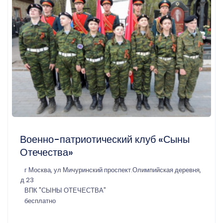
Военно-патриотический клуб «Сыны
Отечества»
г Москва, ул Мичуринский проспект.Олимпийская деревня,
д 23
ВПК "СЫНЫ ОТЕЧЕСТВА"
бесплатно