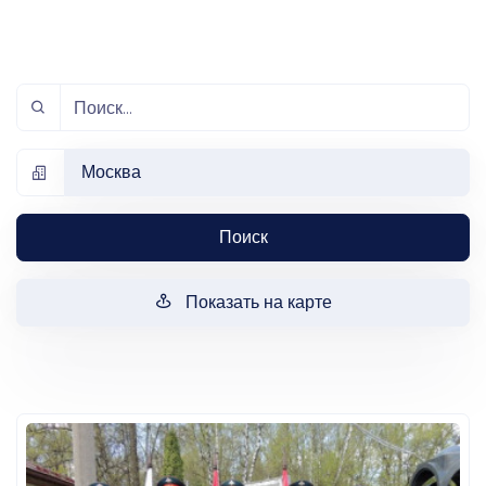
Москва
Поиск
Показать на карте