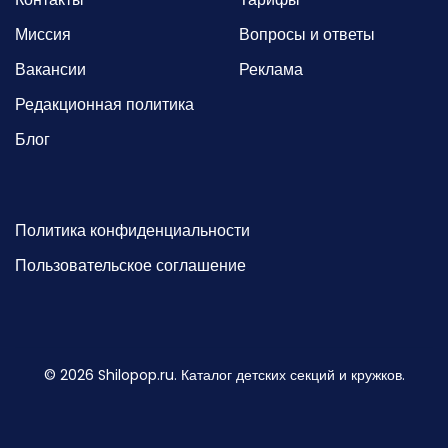
Миссия
Вопросы и ответы
Вакансии
Реклама
Редакционная политика
Блог
Политика конфиденциальности
Пользовательское соглашение
©
2026
Shilopop.ru. Каталог детских секций и кружков.