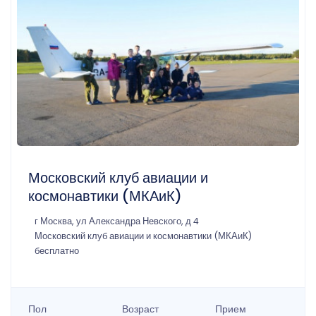
Московский клуб авиации и
космонавтики (МКАиК)
г Москва, ул Александра Невского, д 4
Московский клуб авиации и космонавтики (МКАиК)
бесплатно
Пол
Возраст
Прием