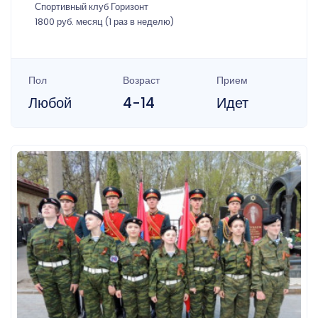
Спортивный клуб Горизонт
1800 руб. месяц (1 раз в неделю)
Пол
Возраст
Прием
Любой
4-14
Идет