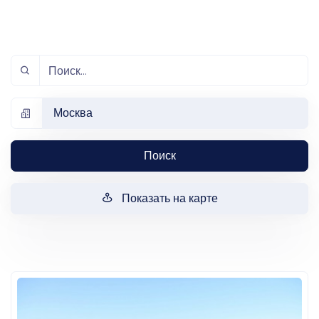
Москва
Поиск
Показать на карте