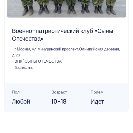
Военно-патриотический клуб «Сыны
Отечества»
г Москва, ул Мичуринский проспект.Олимпийская деревня,
д 23
ВПК "СЫНЫ ОТЕЧЕСТВА"
бесплатно
Пол
Возраст
Прием
Любой
10-18
Идет