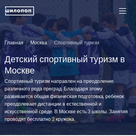
Главная
Москва
Спортивный туризм
Детский спортивный туризм в
Москве
Спортивный туризм направлен на преодоление
различного рода преград. Благодаря этому
развивается общая физическая подготовка, ребенок
преодолевает дистанции в естественной и
искусственной среде. В Москве есть 3 школы. Занятия
проводят бесплатно 2 кружока.