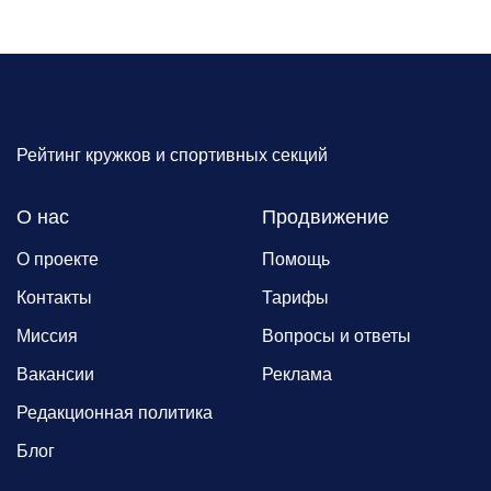
Рейтинг кружков и спортивных секций
О нас
Продвижение
О проекте
Помощь
Контакты
Тарифы
Миссия
Вопросы и ответы
Вакансии
Реклама
Редакционная политика
Блог