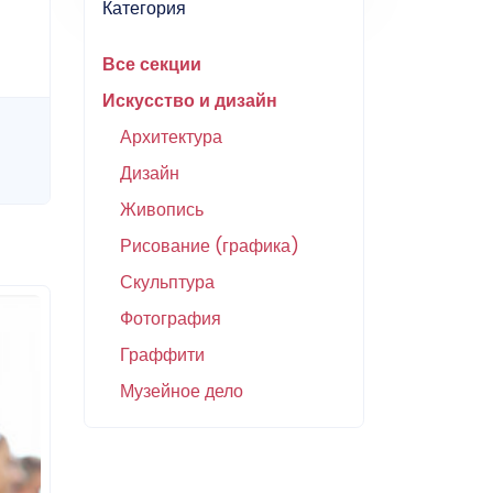
Категория
Все секции
Искусство и дизайн
Архитектура
Дизайн
Живопись
Рисование (графика)
Скульптура
Фотография
Граффити
Музейное дело