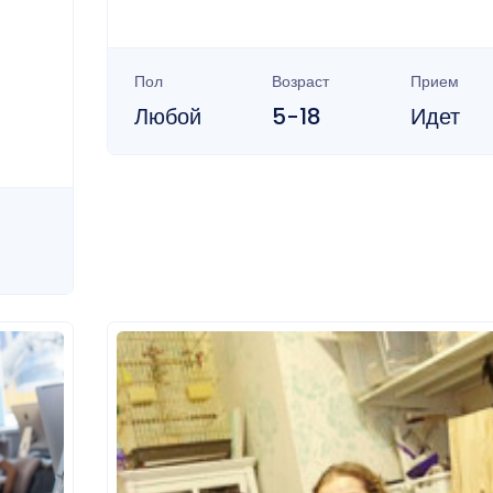
Пол
Возраст
Прием
Любой
5-18
Идет