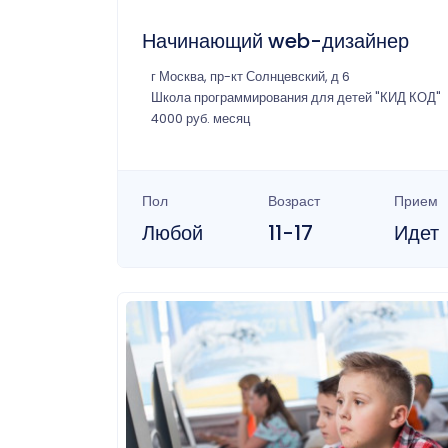
Начинающий web-дизайнер
г Москва, пр-кт Солнцевский, д 6
Школа программирования для детей "КИД КОД"
4000 руб. месяц
Пол
Возраст
Прием
Любой
11-17
Идет