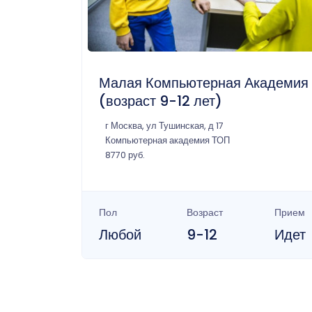
Малая Компьютерная Академия
(возраст 9-12 лет)
г Москва, ул Тушинская, д 17
Компьютерная академия ТОП
8770 руб.
Пол
Возраст
Прием
Любой
9-12
Идет