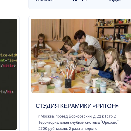
СТУДИЯ КЕРАМИКИ «РИТОН»
г Москва, проезд Борисовский, д 22 к 1 стр 2
Территориальная клубная система "Орехово"
2700 руб. месяц, 2 раза в неделю