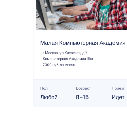
Малая Компьютерная Академия
г Москва, ул Киевская, д 7
Компьютерная Академия Шаг
7300 руб. за месяц
Пол
Возраст
Прием
Любой
8-15
Идет