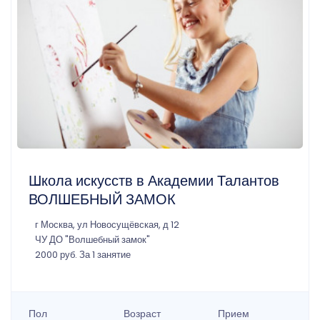
Школа искусств в Академии Талантов
ВОЛШЕБНЫЙ ЗАМОК
г Москва, ул Новосущёвская, д 12
ЧУ ДО "Волшебный замок"
2000 руб. За 1 занятие
Пол
Возраст
Прием