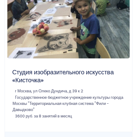
Студия изобразительного искусства
«Кисточка»
г Москва, ул Олеко Дундича, д 39 к 2
Государственное бюджетное учреждение культуры города
Москвы "Территориальная клубная система "Фили -
Давыдково"
3600 руб. за 8 занятий в месяц