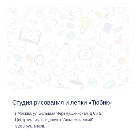
Студия рисования и лепки «Тюбик»
г Москва, ул Большая Черёмушкинская, д 6 к 2
Центр культуры и досуга "Академический"
3200 руб. месяц