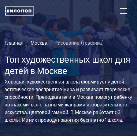
Главная
Москва
Рисование (графика)
Топ художественных школ для
детей в Москве
Хорошая художественная школа формирует у детей
эстетическое восприятие мира и развивает творческие
способности. Преподаватели в Москве помогут ребенку
познакомиться с разными жанрами изобразительного
искусства, цветовой гаммой. В Москве работает 53
школы. Из них проводят занятия бесплатно 1 школа.