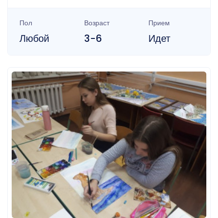
Пол
Возраст
Прием
Любой
3-6
Идет