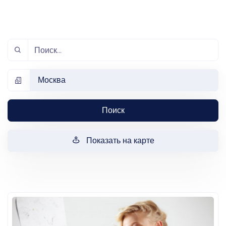
Москва
Поиск
Показать на карте