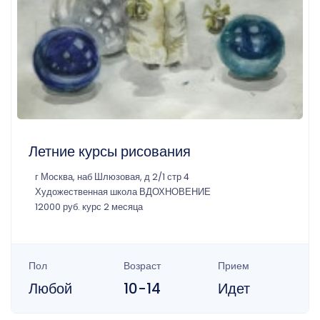
Летние курсы рисования
г Москва, наб Шлюзовая, д 2/1 стр 4
Художественная школа ВДОХНОВЕНИЕ
12000 руб. курс 2 месяца
Пол
Возраст
Прием
Любой
10-14
Идет