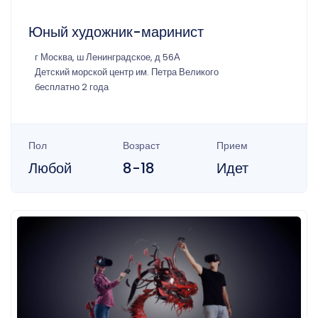
Юный художник-маринист
г Москва, ш Ленинградское, д 56А
Детский морской центр им. Петра Великого
бесплатно 2 года
Пол
Возраст
Прием
Любой
8-18
Идет