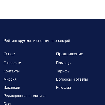
Рейтинг кружков и спортивных секций
О нас
Продвижение
О проекте
Помощь
Контакты
Тарифы
Миссия
Вопросы и ответы
Вакансии
Реклама
Редакционная политика
Блог