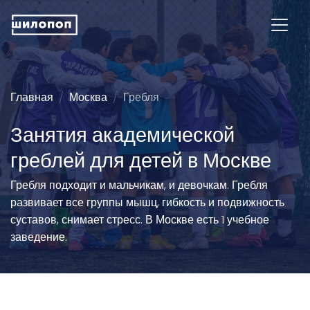
Главная
Москва
Гребля
Занятия академической
греблей для детей в Москве
Гребля подходит и мальчикам, и девочкам. Гребля
развивает все группы мышц, гибкость и подвижность
суставов, снимает стресс. В Москве есть 1 учебное
заведение.