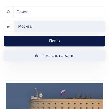
Москва
Поиск
Показать на карте