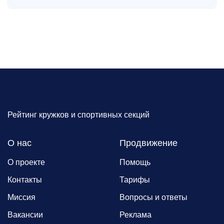
Рейтинг кружков и спортивных секций
О нас
Продвижение
О проекте
Помощь
Контакты
Тарифы
Миссия
Вопросы и ответы
Вакансии
Реклама