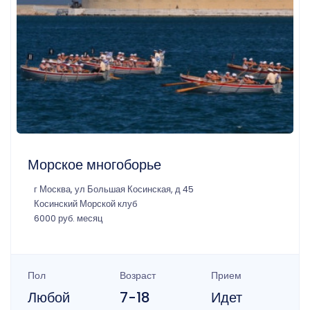
Морское многоборье
г Москва, ул Большая Косинская, д 45
Косинский Морской клуб
6000 руб. месяц
Пол
Возраст
Прием
Любой
7-18
Идет