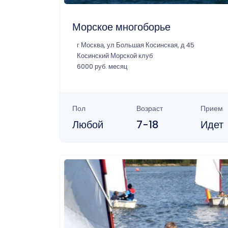
Морское многоборье
г Москва, ул Большая Косинская, д 45
Косинский Морской клуб
6000 руб. месяц
Пол
Возраст
Прием
Любой
7-18
Идет