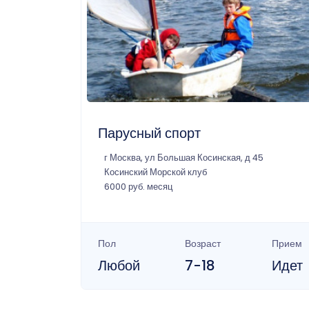
Парусный спорт
г Москва, ул Большая Косинская, д 45
Косинский Морской клуб
6000 руб. месяц
Пол
Возраст
Прием
Любой
7-18
Идет