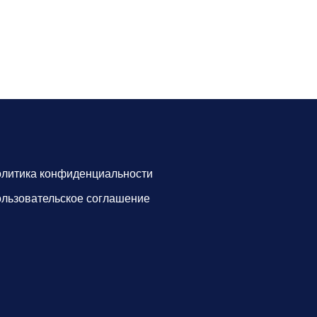
литика конфиденциальности
льзовательское соглашение