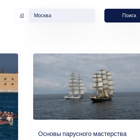
Москва
Поиск
Основы парусного мастерства