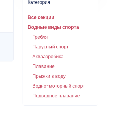
Категория
Все секции
Водные виды спорта
Гребля
Парусный спорт
Аквааэробика
Плавание
Прыжки в воду
Водно-моторный спорт
Подводное плавание