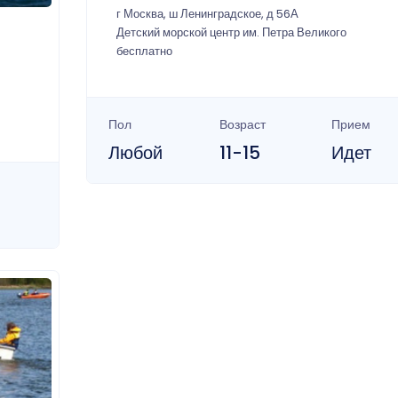
г Москва, ш Ленинградское, д 56А
Детский морской центр им. Петра Великого
бесплатно
Пол
Возраст
Прием
Любой
11-15
Идет