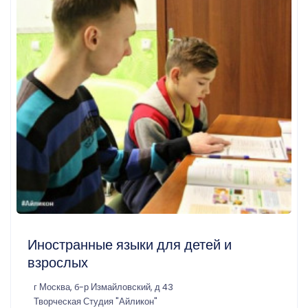
Иностранные языки для детей и
взрослых
г Москва, б-р Измайловский, д 43
Творческая Студия "Айликон"