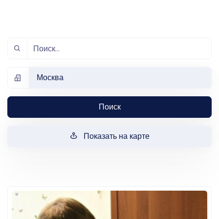
Москва
Поиск
Показать на карте