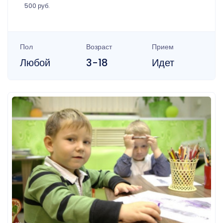
500 руб.
Пол
Возраст
Прием
Любой
3-18
Идет