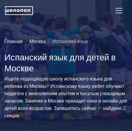
Главная
Москва
Испанский язык
Испанский язык для детей в
Москве
Ищите подходящую школу испанского языка для
ребенка из Москвы? Испанскому языку ребят обучают
педагоги с многолетним опытом и богатым словарным
запасом. Занятия в Москве проходят очно и онлайн для
детей всех возрастов. Запишитесь сейчас — найдено 2
секции.