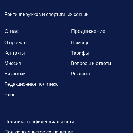
Рейтинг кружков и спортивных секций
О нас
Продвижение
О проекте
Помощь
Контакты
Тарифы
Миссия
Вопросы и ответы
Вакансии
Реклама
Редакционная политика
Блог
Политика конфиденциальности
Пользовательское соглашение