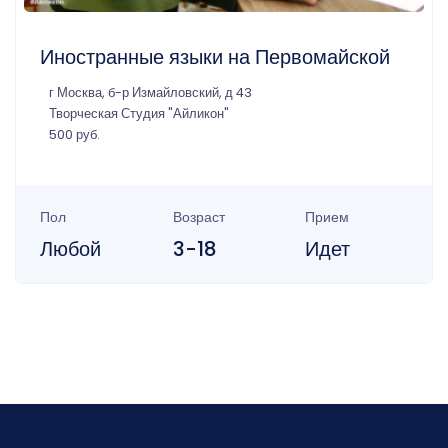
Иностранные языки на Первомайской
г Москва, б-р Измайловский, д 43
Творческая Студия "Айликон"
500 руб.
Пол
Возраст
Прием
Любой
3-18
Идет