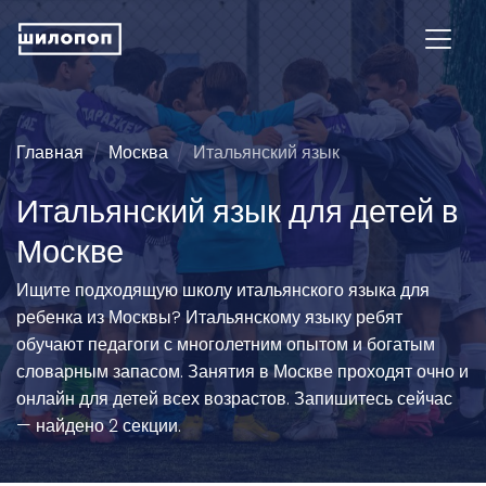
Главная
Москва
Итальянский язык
Итальянский язык для детей в
Москве
Ищите подходящую школу итальянского языка для
ребенка из Москвы? Итальянскому языку ребят
обучают педагоги с многолетним опытом и богатым
словарным запасом. Занятия в Москве проходят очно и
онлайн для детей всех возрастов. Запишитесь сейчас
— найдено 2 секции.