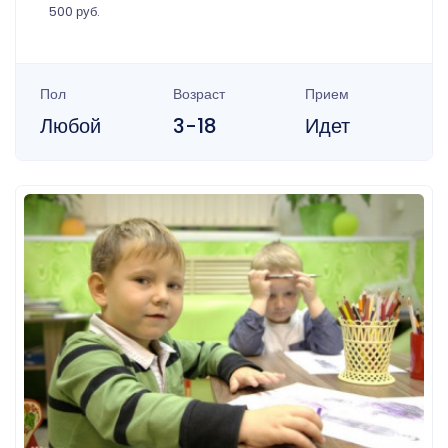
500 руб.
Пол
Возраст
Прием
Любой
3-18
Идет