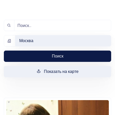
Москва
Поиск
Показать на карте