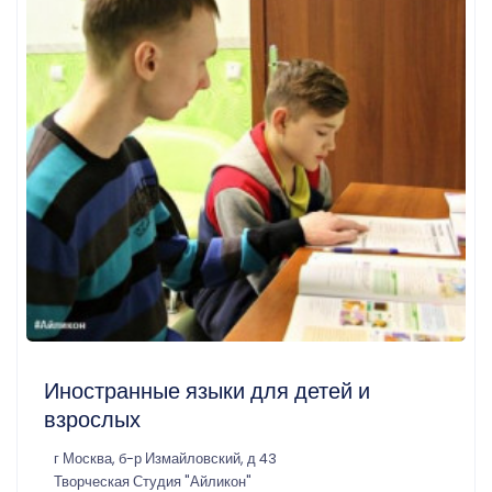
Иностранные языки для детей и
взрослых
г Москва, б-р Измайловский, д 43
Творческая Студия "Айликон"