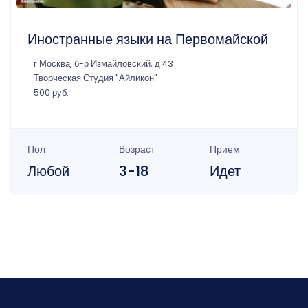
Иностранные языки на Первомайской
г Москва, б-р Измайловский, д 43
Творческая Студия "Айликон"
500 руб.
Пол
Возраст
Прием
Любой
3-18
Идет