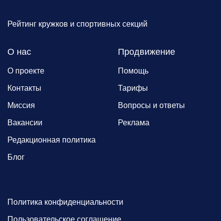
Рейтинг кружков и спортивных секций
О нас
Продвижение
О проекте
Помощь
Контакты
Тарифы
Миссия
Вопросы и ответы
Вакансии
Реклама
Редакционная политика
Блог
Политика конфиденциальности
Пользовательское соглашение