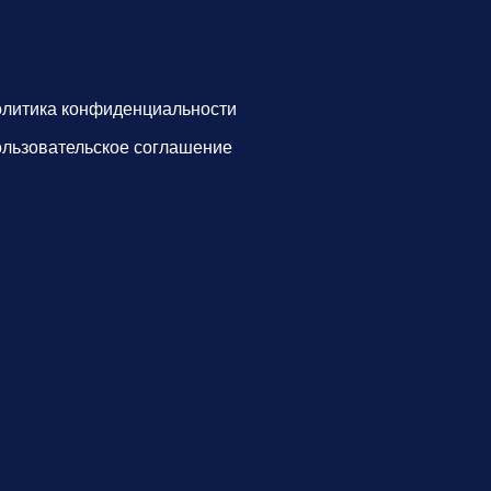
литика конфиденциальности
льзовательское соглашение