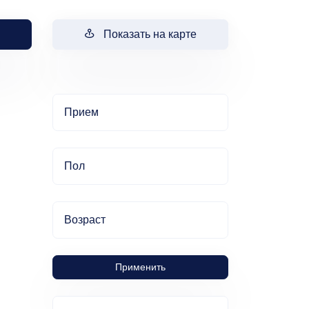
Показать на карте
Прием
Пол
Возраст
Применить