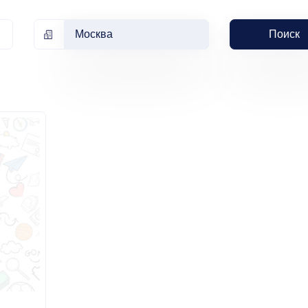
Москва
Поиск