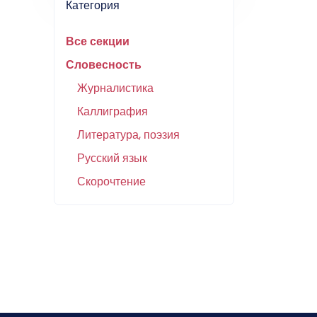
Категория
Все секции
Словесность
Журналистика
Каллиграфия
Литература, поэзия
Русский язык
Скорочтение