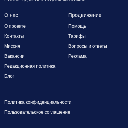
О нас
Продвижение
О проекте
Помощь
Контакты
Тарифы
Миссия
Вопросы и ответы
Вакансии
Реклама
Редакционная политика
Блог
Политика конфиденциальности
Пользовательское соглашение