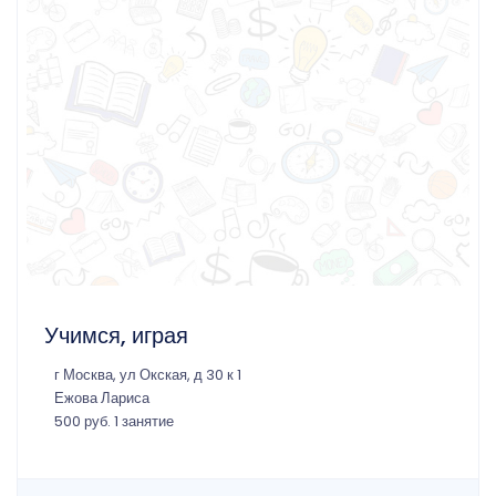
Учимся, играя
г Москва, ул Окская, д 30 к 1
Ежова Лариса
500 руб. 1 занятие