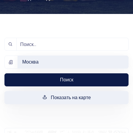
Москва
Поиск
Показать на карте