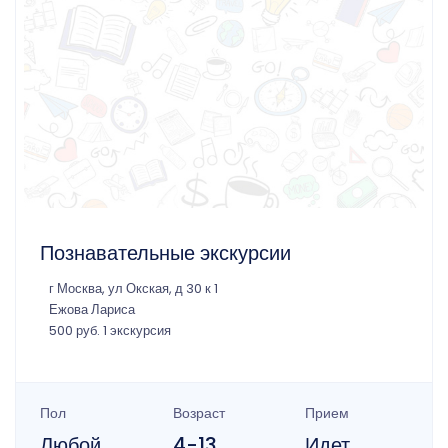
Познавательные экскурсии
г Москва, ул Окская, д 30 к 1
Ежова Лариса
500 руб. 1 экскурсия
Пол
Возраст
Прием
Любой
4-13
Идет