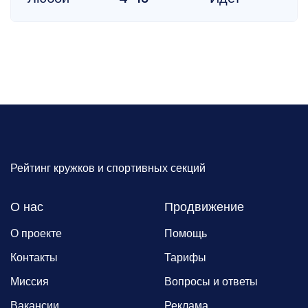
Рейтинг кружков и спортивных секций
О нас
Продвижение
О проекте
Помощь
Контакты
Тарифы
Миссия
Вопросы и ответы
Вакансии
Реклама