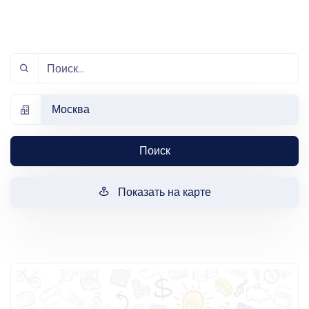
Москва
Поиск
Показать на карте