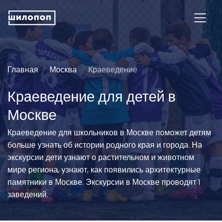
Главная
Москва
Краеведение
Краеведение для детей в
Москве
Краеведение для школьников в Москве поможет детям
больше узнать об истории родного края и города. На
экскурсии дети узнают о растительном и животном
мире региона, узнают, как появились архитектурные
памятники в Москве. Экскурсии в Москве проводят 1
заведений.