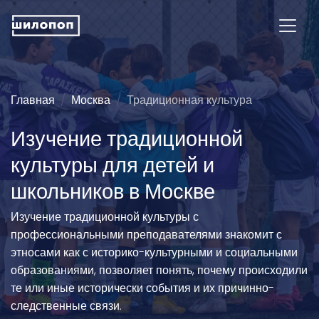
Главная
Москва
Традиционная культура
Изучение традиционной
культуры для детей и
школьников в Москве
Изучение традиционной культуры с
профессиональными преподавателями знакомит с
этносами как с историко-культурными и социальными
образованиями, позволяет понять, почему происходили
те или иные исторически события и их причинно-
следственные связи.