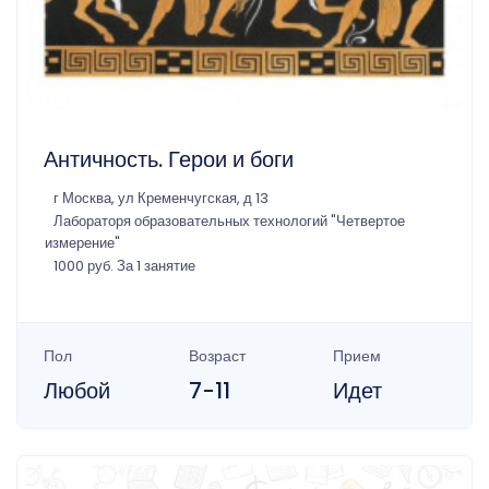
Античность. Герои и боги
г Москва, ул Кременчугская, д 13
Лабораторя образовательных технологий "Четвертое
измерение"
1000 руб. За 1 занятие
Пол
Возраст
Прием
Любой
7-11
Идет