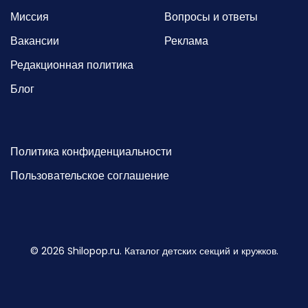
Миссия
Вопросы и ответы
Вакансии
Реклама
Редакционная политика
Блог
Политика конфиденциальности
Пользовательское соглашение
©
2026
Shilopop.ru. Каталог детских секций и кружков.