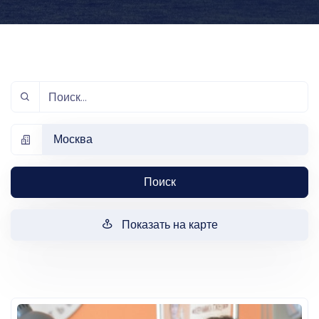
Москва
Поиск
Показать на карте