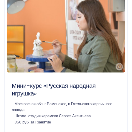
Мини-курс «Русская народная
игрушка»
Московская обл, г Раменское, п Гжельского кирпичного
завода
Школа-студия керамики Сергея Акентьева
350 руб. за 1 занятие