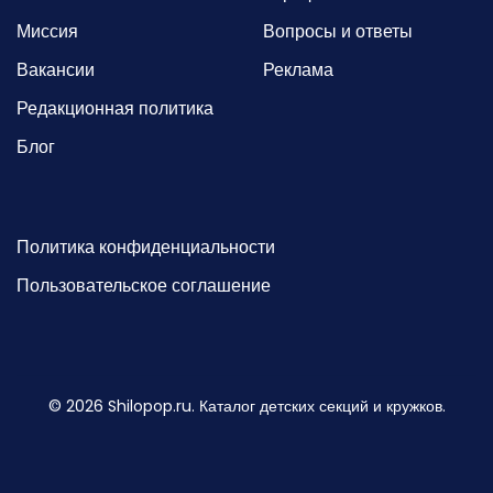
Миссия
Вопросы и ответы
Вакансии
Реклама
Редакционная политика
Блог
Политика конфиденциальности
Пользовательское соглашение
©
2026
Shilopop.ru. Каталог детских секций и кружков.