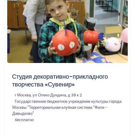
Студия декоративно-прикладного
творчества «Сувенир»
г Москва, ул Олеко Дундича, д 39 к 2
Государственное бюджетное учреждение культуры города
Москвы "Территориальная клубная система "Фили -
Давыдково"
бесплатно