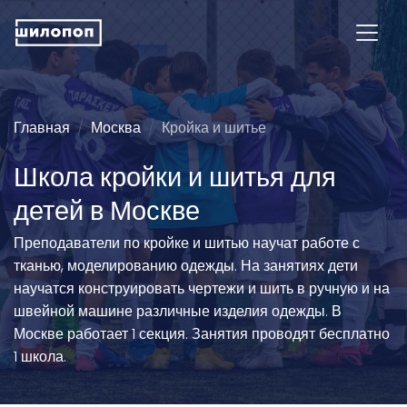
Главная
Москва
Кройка и шитье
Школа кройки и шитья для
детей в Москве
Преподаватели по кройке и шитью научат работе с
тканью, моделированию одежды. На занятиях дети
научатся конструировать чертежи и шить в ручную и на
швейной машине различные изделия одежды. В
Москве работает 1 секция. Занятия проводят бесплатно
1 школа.