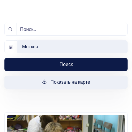
Москва
Поиск
Показать на карте