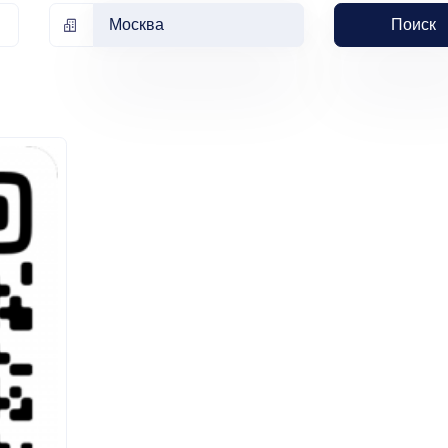
Москва
Поиск