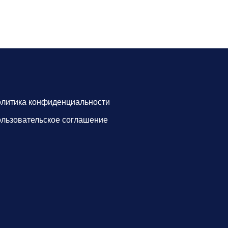
литика конфиденциальности
льзовательское соглашение