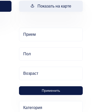
Показать на карте
Прием
Пол
Возраст
Применить
Категория