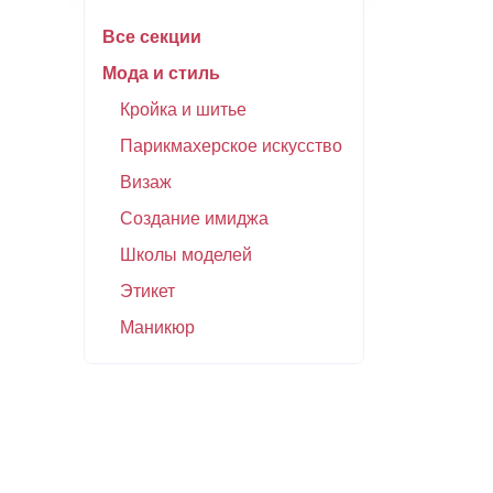
Все секции
Мода и стиль
Кройка и шитье
Парикмахерское искусство
Визаж
Создание имиджа
Школы моделей
Этикет
Маникюр