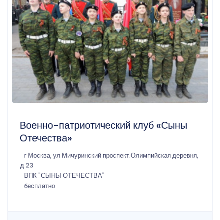
Военно-патриотический клуб «Сыны
Отечества»
г Москва, ул Мичуринский проспект.Олимпийская деревня,
д 23
ВПК "СЫНЫ ОТЕЧЕСТВА"
бесплатно