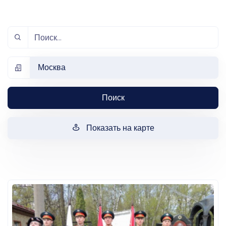
Москва
Поиск
Показать на карте