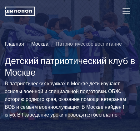
Главная
Москва
Патриотическое воспитание
Детский патриотический клуб в
Москве
В патриотических кружках в Москве дети изучают
основы военной и специальной подготовки, ОБЖ,
историю родного края, оказание помощи ветеранам
ВОВ и семьям военнослужащих. В Москве найден 1
клуб. В 1 заведение уроки проводятся бесплатно.