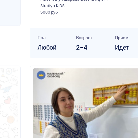
Studiya KIDS
5000 руб.
Пол
Возраст
Прием
Любой
2-4
Идет