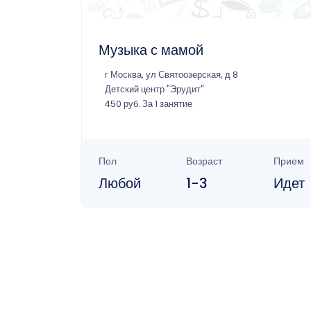
Музыка с мамой
г Москва, ул Святоозерская, д 8
Детский центр "Эрудит"
450 руб. За 1 занятие
Пол
Возраст
Прием
Любой
1-3
Идет