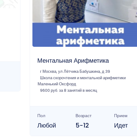
Ментальная Арифметика
г Москва, ул Лётчика Бабушкина, д 39
Школа скорочтения и ментальной арифметики
Маленький Оксфорд
9600 руб. за 8 занятий в месяц
Пол
Возраст
Прием
Любой
5-12
Идет