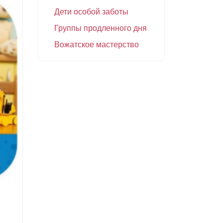
Дети особой заботы
Группы продленного дня
Вожатское мастерство