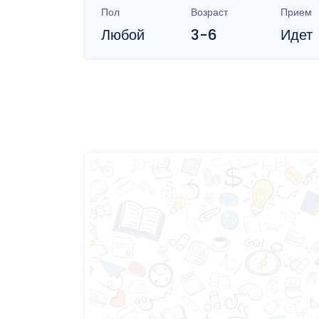
Пол
Возраст
Прием
Любой
3-6
Идет