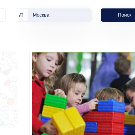
Москва
Поиск