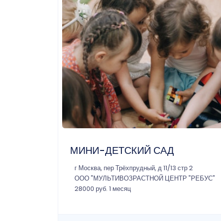
МИНИ-ДЕТСКИЙ САД
г Москва, пер Трёхпрудный, д 11/13 стр 2
ООО "МУЛЬТИВОЗРАСТНОЙ ЦЕНТР "РЕБУС"
28000 руб. 1 месяц