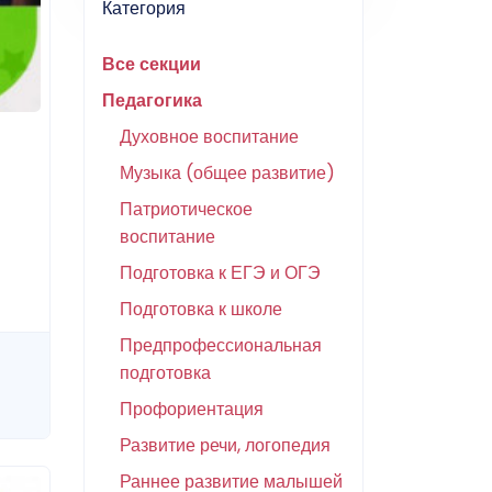
Категория
Все секции
Педагогика
Духовное воспитание
Музыка (общее развитие)
Патриотическое
воспитание
Подготовка к ЕГЭ и ОГЭ
Подготовка к школе
Предпрофессиональная
подготовка
Профориентация
Развитие речи, логопедия
Раннее развитие малышей