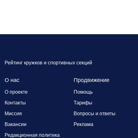
Рейтинг кружков и спортивных секций
О нас
Продвижение
О проекте
Помощь
Контакты
Тарифы
Миссия
Вопросы и ответы
Вакансии
Реклама
Редакционная политика