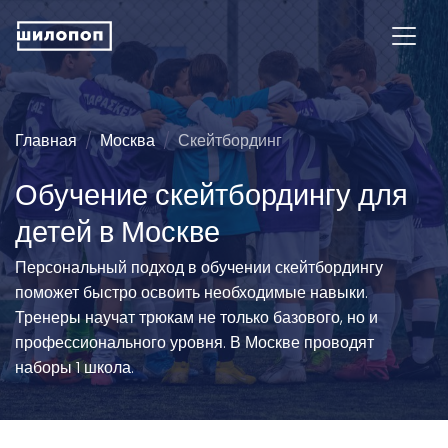
Главная
Москва
Скейтбординг
Обучение скейтбордингу для
детей в Москве
Персональный подход в обучении скейтбордингу
поможет быстро освоить необходимые навыки.
Тренеры научат трюкам не только базового, но и
профессионального уровня. В Москве проводят
наборы 1 школа.