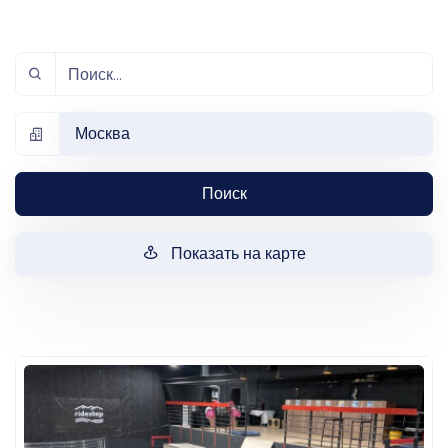
Москва
Поиск
Показать на карте