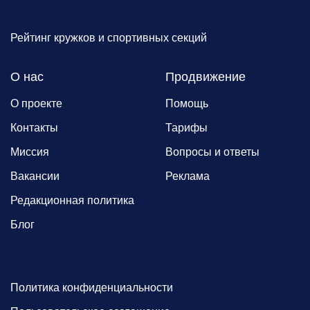
Рейтинг кружков и спортивных секций
О нас
Продвижение
О проекте
Помощь
Контакты
Тарифы
Миссия
Вопросы и ответы
Вакансии
Реклама
Редакционная политика
Блог
Политика конфиденциальности