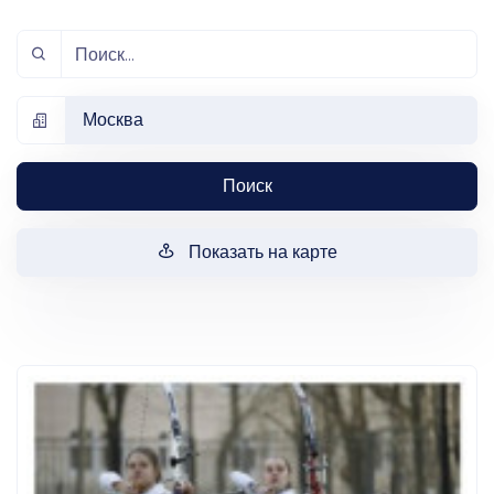
Москва
Поиск
Показать на карте