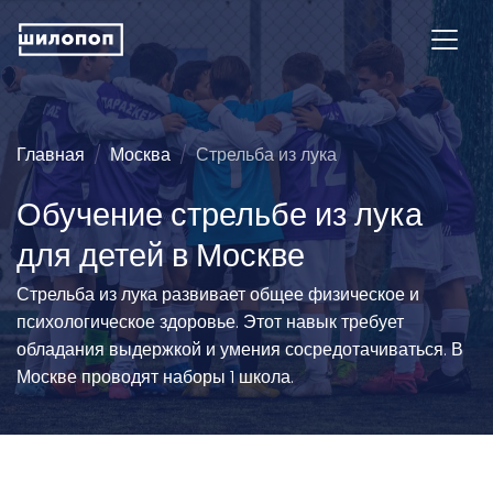
Главная
Москва
Стрельба из лука
Обучение стрельбе из лука
для детей в Москве
Стрельба из лука развивает общее физическое и
психологическое здоровье. Этот навык требует
обладания выдержкой и умения сосредотачиваться. В
Москве проводят наборы 1 школа.