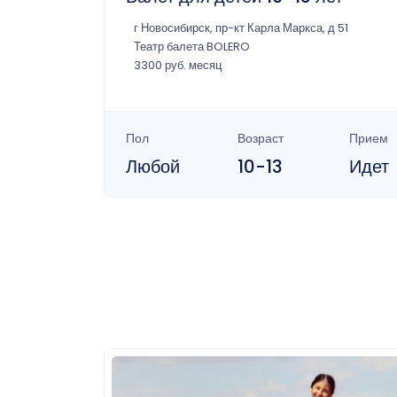
г Новосибирск, пр-кт Карла Маркса, д 51
Театр балета BOLERO
3300 руб. месяц
Пол
Возраст
Прием
Любой
10-13
Идет