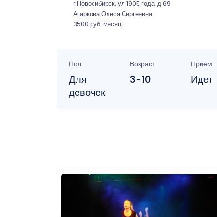
г Новосибирск, ул 1905 года, д 69
Агаркова Олеся Сергеевна
3500 руб. месяц
Пол
Возраст
Прием
Для
3-10
Идет
девочек