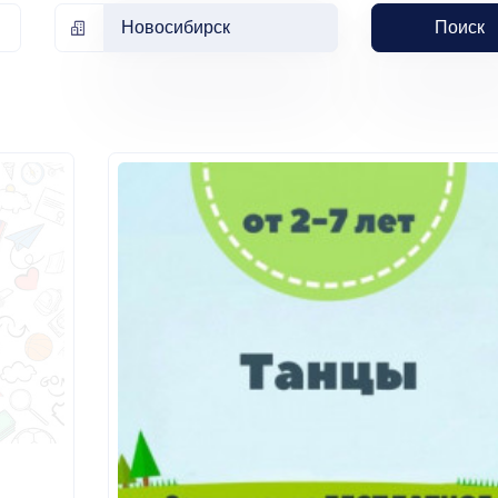
Новосибирск
Поиск