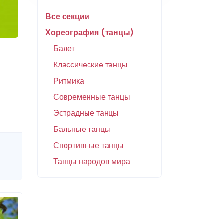
Все секции
Хореография (танцы)
Балет
Классические танцы
Ритмика
Современные танцы
Эстрадные танцы
Бальные танцы
Спортивные танцы
Танцы народов мира