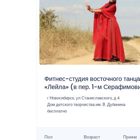
Фитнес-студия восточного танца
«Лейла» (в пер. 1-м Серафимов
г Новосибирск, ул Станиславского, д 4
Дом детского творчества им. В. Дубинина
бесплатно
Пол
Возраст
Прием