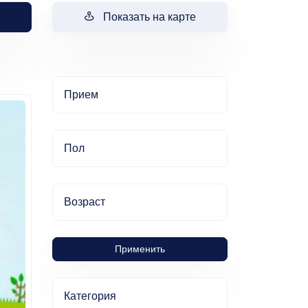
Показать на карте
Прием
Пол
Возраст
Применить
Категория