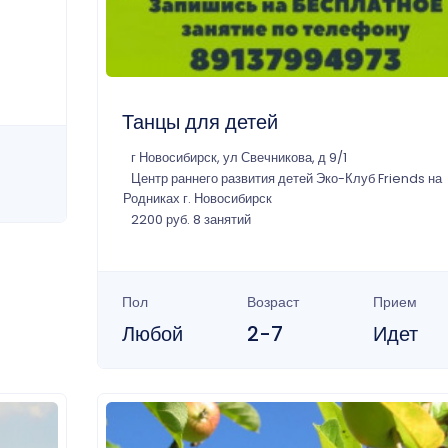
Танцы для детей
г Новосибирск, ул Свечникова, д 9/1
Центр раннего развития детей Эко-Клуб Friends на
Родниках г. Новосибирск
2200 руб. 8 занятий
Пол
Возраст
Прием
Любой
2-7
Идет