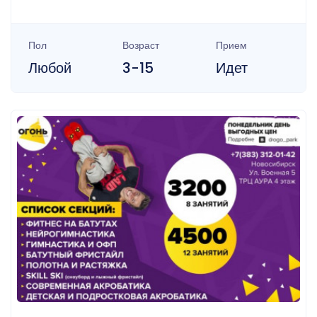
Пол
Возраст
Прием
Любой
3-15
Идет