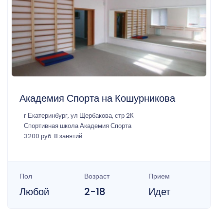
Академия Спорта на Кошурникова
г Екатеринбург, ул Щербакова, стр 2К
Спортивная школа Академия Спорта
3200 руб. 8 занятий
Пол
Возраст
Прием
Любой
2-18
Идет