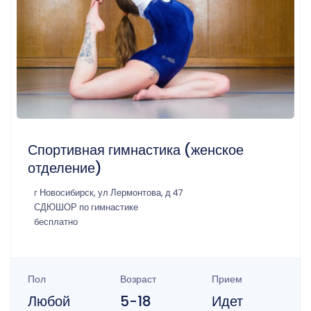
Спортивная гимнастика (женское
отделение)
г Новосибирск, ул Лермонтова, д 47
СДЮШОР по гимнастике
бесплатно
Пол
Возраст
Прием
Любой
5-18
Идет