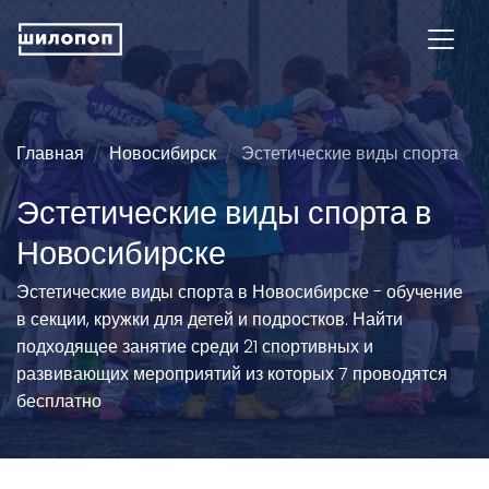
Главная
Новосибирск
Эстетические виды спорта
Эстетические виды спорта в
Новосибирске
Эстетические виды спорта в Новосибирске - обучение
в секции, кружки для детей и подростков. Найти
подходящее занятие среди 21 спортивных и
развивающих мероприятий из которых 7 проводятся
бесплатно