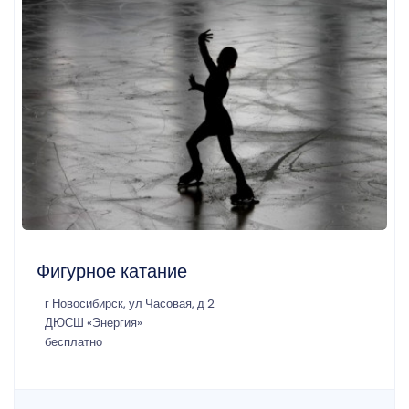
Фигурное катание
г Новосибирск, ул Часовая, д 2
ДЮСШ «Энергия»
бесплатно