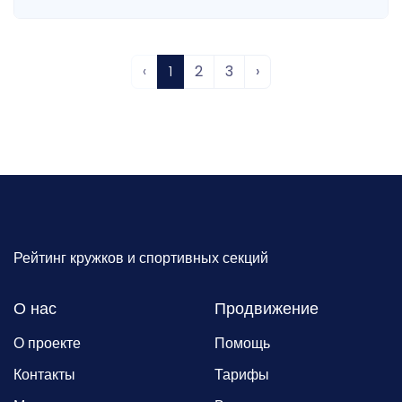
‹
1
2
3
›
Рейтинг кружков и спортивных секций
О нас
Продвижение
О проекте
Помощь
Контакты
Тарифы