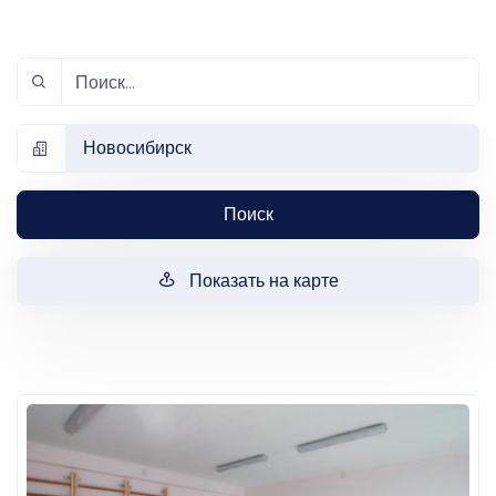
Новосибирск
Поиск
Показать на карте