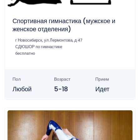
Спортивная гимнастика (мужское и
женское отделения)
г Новосибирск, ул Лермонтова, д 47
СДЮШОР по гимнастике
бесплатно
Пол
Возраст
Прием
Любой
5-18
Идет