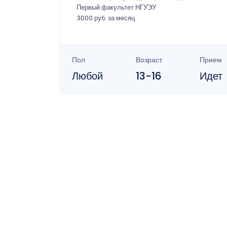
Первый факультет НГУЭУ
3000 руб. за месяц
Пол
Возраст
Прием
Любой
13-16
Идет