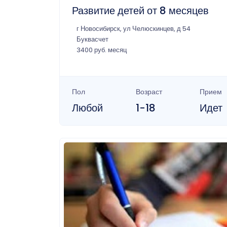
Развитие детей от 8 месяцев
г Новосибирск, ул Челюскинцев, д 54
Буквасчет
3400 руб. месяц
Пол
Возраст
Прием
Любой
1-18
Идет