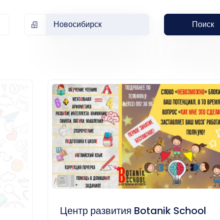
Новосибирск
Поиск
Центр развития Botanik School