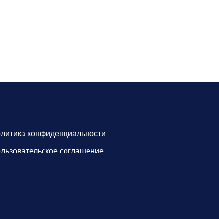
литика конфиденциальности
льзовательское соглашение