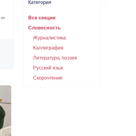
Категория
Все секции
 от
Словесность
Журналистика
Каллиграфия
Литература, поэзия
Русский язык
Скорочтение