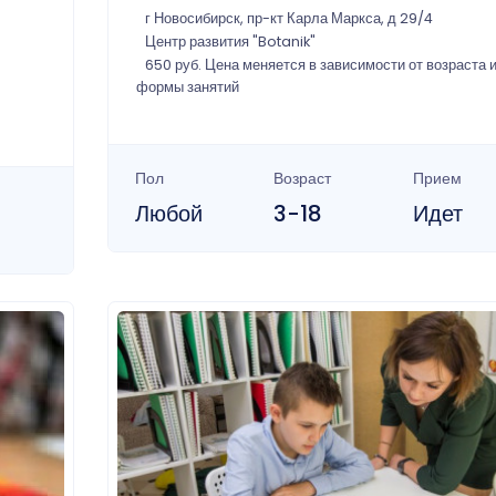
г Новосибирск, пр-кт Карла Маркса, д 29/4
Центр развития "Botanik"
650 руб. Цена меняется в зависимости от возраста и
формы занятий
Пол
Возраст
Прием
Любой
3-18
Идет