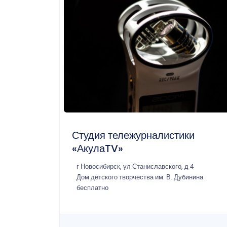
Студия тележурналистики
«АкулаTV»
г Новосибирск, ул Станиславского, д 4
Дом детского творчества им. В. Дубинина
бесплатно