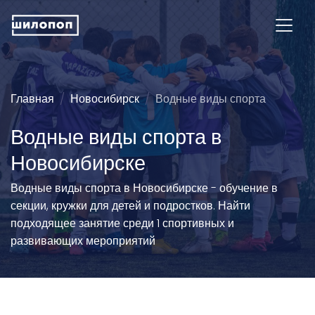
Главная
Новосибирск
Водные виды спорта
Водные виды спорта в
Новосибирске
Водные виды спорта в Новосибирске - обучение в
секции, кружки для детей и подростков. Найти
подходящее занятие среди 1 спортивных и
развивающих мероприятий