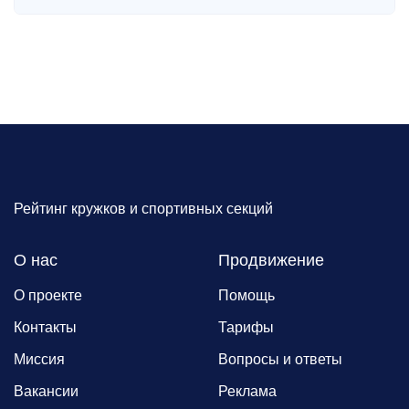
Рейтинг кружков и спортивных секций
О нас
Продвижение
О проекте
Помощь
Контакты
Тарифы
Миссия
Вопросы и ответы
Вакансии
Реклама