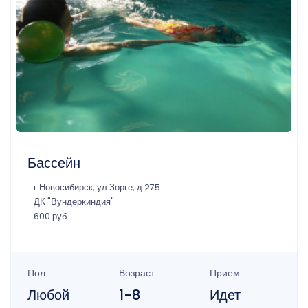
Бассейн
г Новосибирск, ул Зорге, д 275
ДК "Вундеркиндия"
600 руб.
Пол
Возраст
Прием
Любой
1-8
Идет