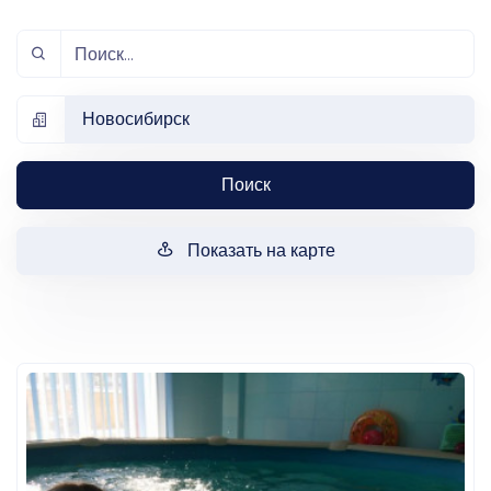
Новосибирск
Поиск
Показать на карте