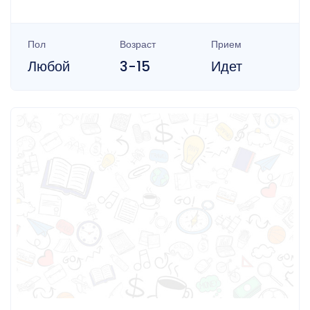
Пол
Возраст
Прием
Любой
3-15
Идет