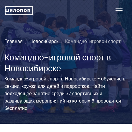
Главная
Новосибирск
Командно-игровой спорт
Командно-игровой спорт в
Новосибирске
Командно-игровой спорт в Новосибирске - обучение в
секции, кружки для детей и подростков. Найти
подходящее занятие среди 37 спортивных и
развивающих мероприятий из которых 5 проводятся
бесплатно