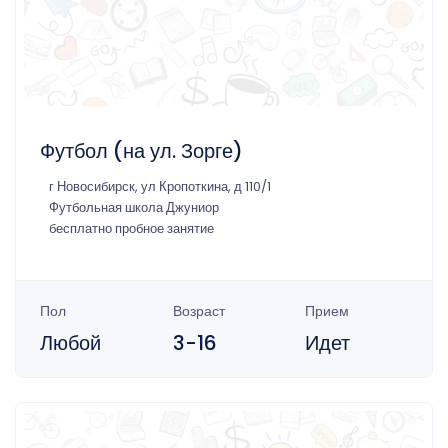
Футбол (на ул. Зорге)
г Новосибирск, ул Кропоткина, д 110/1
Футбольная школа Джуниор
бесплатно пробное занятие
Пол
Возраст
Прием
Любой
3-16
Идет