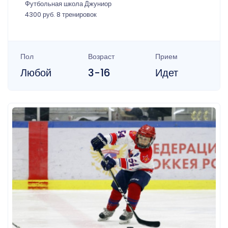
Футбольная школа Джуниор
4300 руб. 8 тренировок
Пол
Возраст
Прием
Любой
3-16
Идет