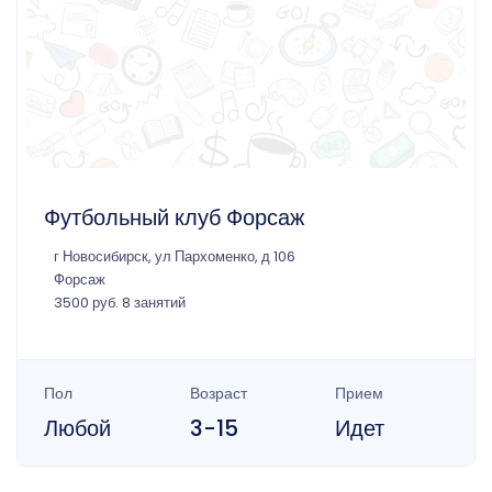
Футбольный клуб Форсаж
г Новосибирск, ул Пархоменко, д 106
Форсаж
3500 руб. 8 занятий
Пол
Возраст
Прием
Любой
3-15
Идет