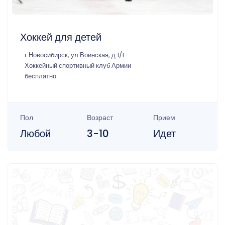
Хоккей для детей
г Новосибирск, ул Воинская, д 1/1
Хоккейный спортивный клуб Армии
бесплатно
Пол
Возраст
Прием
Любой
3-10
Идет