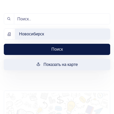
Новосибирск
Поиск
Показать на карте