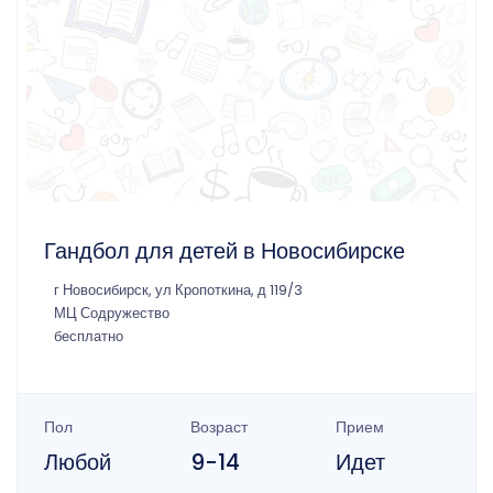
Гандбол для детей в Новосибирске
г Новосибирск, ул Кропоткина, д 119/3
МЦ Содружество
бесплатно
Пол
Возраст
Прием
Любой
9-14
Идет