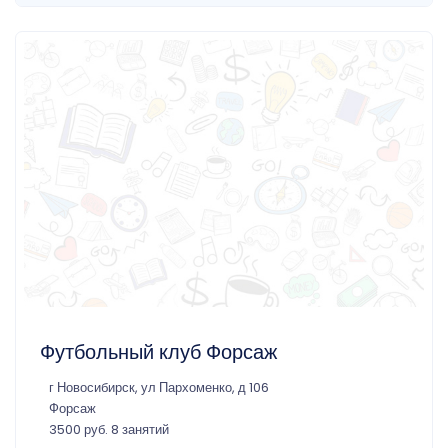
Футбольный клуб Форсаж
г Новосибирск, ул Пархоменко, д 106
Форсаж
3500 руб. 8 занятий