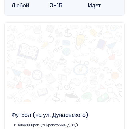
Любой
3-15
Идет
Футбол (на ул. Дунаевского)
г Новосибирск, ул Кропоткина, д 110/1