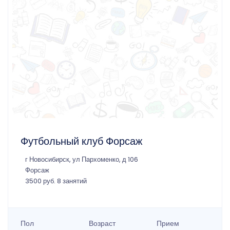
Футбольный клуб Форсаж
г Новосибирск, ул Пархоменко, д 106
Форсаж
3500 руб. 8 занятий
Пол
Возраст
Прием