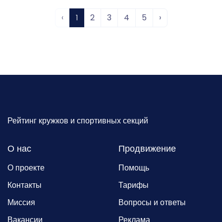
‹
1
2
3
4
5
›
Рейтинг кружков и спортивных секций
О нас
Продвижение
О проекте
Помощь
Контакты
Тарифы
Миссия
Вопросы и ответы
Вакансии
Реклама