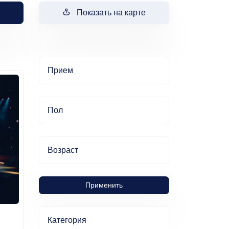
Показать на карте
Прием
Пол
Возраст
Применить
Категория