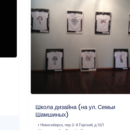
Школа дизайна (на ул. Семьи
Шамшиных)
г Новосибирск, пер 2-й Горский, д 13/1