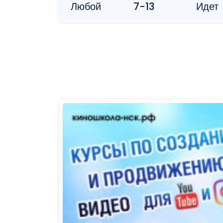
Любой
7-13
Идет