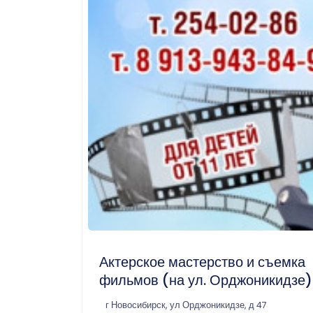
Актерское мастерство и съемка
фильмов (на ул. Орджоникидзе)
г Новосибирск, ул Орджоникидзе, д 47