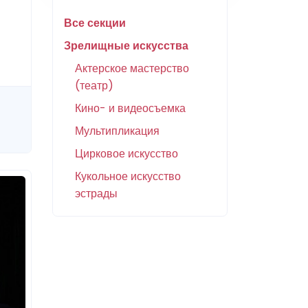
Все секции
Зрелищные искусства
Актерское мастерство
(театр)
Кино- и видеосъемка
Мультипликация
Цирковое искусство
Кукольное искусство
эстрады