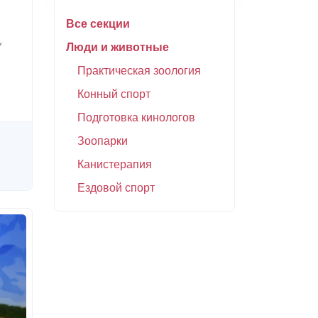
Все секции
,
Люди и животные
Практическая зоология
Конный спорт
Подготовка кинологов
Зоопарки
Канистерапия
Ездовой спорт