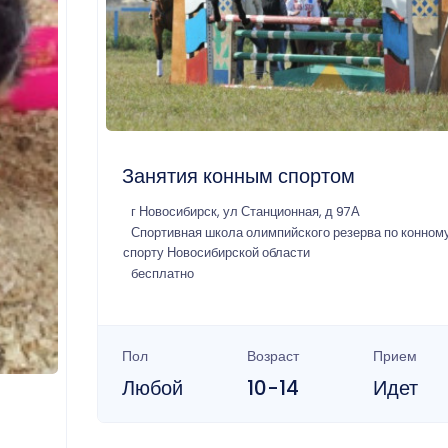
Занятия конным спортом
г Новосибирск, ул Станционная, д 97А
Спортивная школа олимпийского резерва по конном
спорту Новосибирской области
бесплатно
Пол
Возраст
Прием
Любой
10-14
Идет