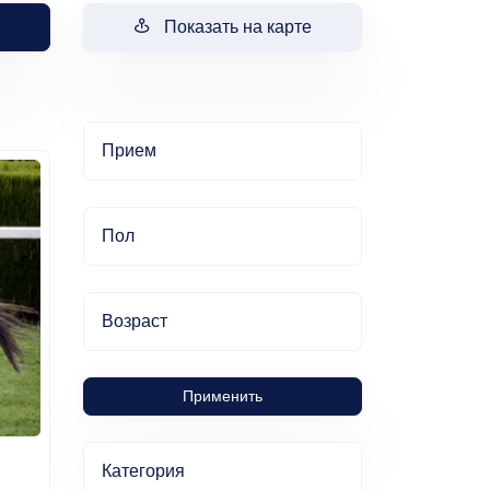
Показать на карте
Прием
Пол
Возраст
Применить
Категория