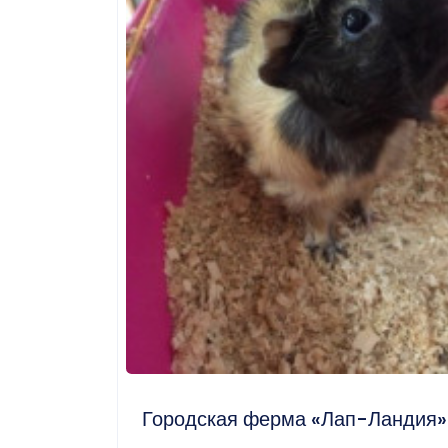
Городская ферма «Лап-Ландия»