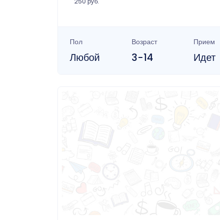
250 руб.
Пол
Возраст
Прием
Любой
3-14
Идет