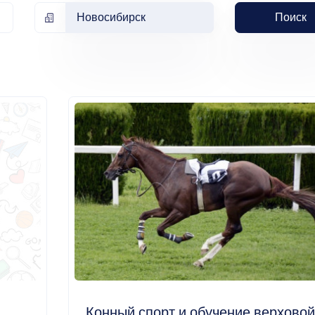
Новосибирск
Поиск
Конный спорт и обучение верховой