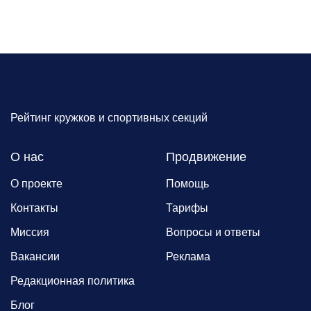
Рейтинг кружков и спортивных секций
О нас
Продвижение
О проекте
Помощь
Контакты
Тарифы
Миссия
Вопросы и ответы
Вакансии
Реклама
Редакционная политика
Блог