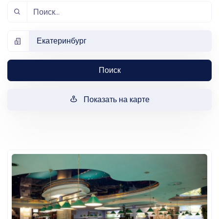
Екатеринбург
Поиск
Показать на карте