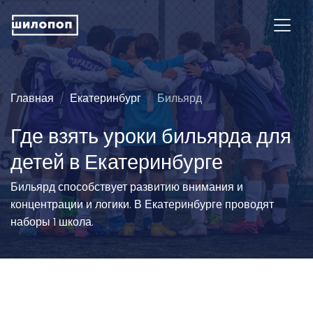
Главная
Екатеринбург
Бильярд
Где взять уроки бильярда для
детей в Екатеринбурге
Бильярд способствует развитию внимания и
концентрации и логики. В Екатеринбурге проводят
наборы 1 школа.