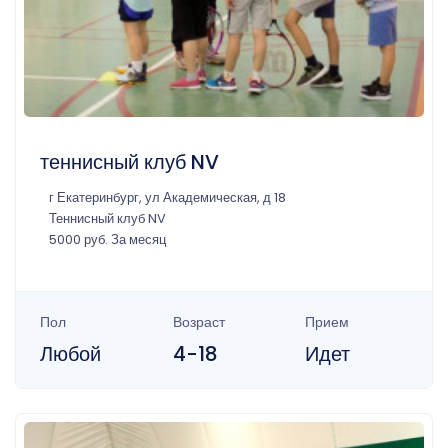
теннисный клуб NV
г Екатеринбург, ул Академическая, д 18
Теннисный клуб NV
5000 руб. За месяц
Пол
Возраст
Прием
Любой
4-18
Идет