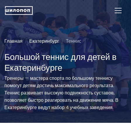
Главная
Екатеринбург
Теннис
Большой теннис для детей в
Екатеринбурге
Тренеры — мастера спорта по большому теннису
помогут детям достичь максимального результата.
Теннис развивает высокую подвижность суставов,
позволяет быстро реагировать на движение мяча. В
Екатеринбурге ведут набор 4 учебных заведения.