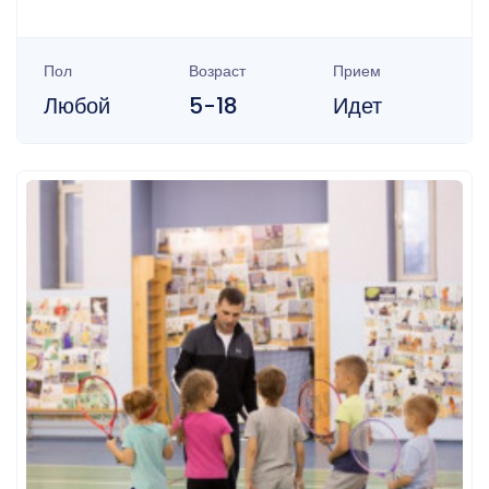
Пол
Возраст
Прием
Любой
5-18
Идет