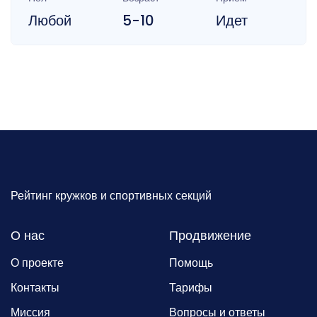
Любой
5-10
Идет
Рейтинг кружков и спортивных секций
О нас
Продвижение
О проекте
Помощь
Контакты
Тарифы
Миссия
Вопросы и ответы