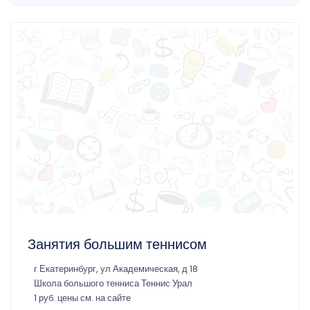
Занятия большим теннисом
г Екатеринбург, ул Академическая, д 18
Школа большого тенниса Теннис Урал
1 руб. цены см. на сайте