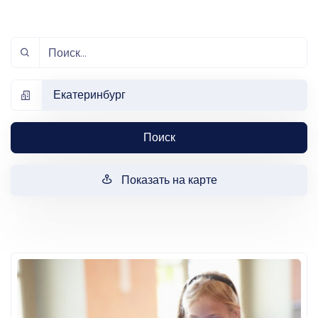
Екатеринбург
Поиск
Показать на карте