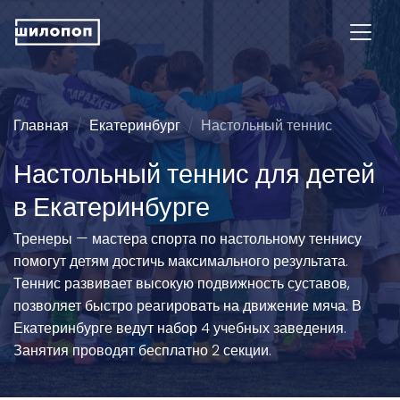
Главная
Екатеринбург
Настольный теннис
Настольный теннис для детей
в Екатеринбурге
Тренеры — мастера спорта по настольному теннису
помогут детям достичь максимального результата.
Теннис развивает высокую подвижность суставов,
позволяет быстро реагировать на движение мяча. В
Екатеринбурге ведут набор 4 учебных заведения.
Занятия проводят бесплатно 2 секции.