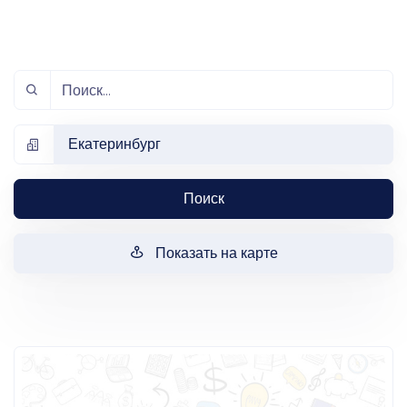
Екатеринбург
Поиск
Показать на карте