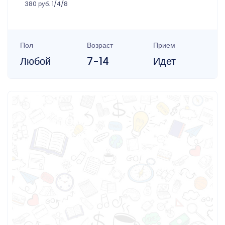
380 руб. 1/4/8
Пол
Возраст
Прием
Любой
7-14
Идет