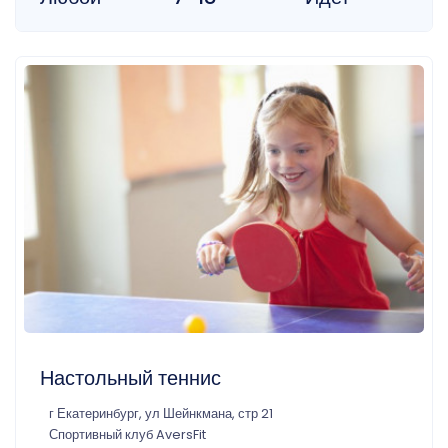
Настольный теннис
г Екатеринбург, ул Шейнкмана, стр 21
Спортивный клуб AversFit