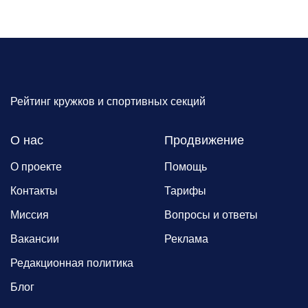
Рейтинг кружков и спортивных секций
О нас
Продвижение
О проекте
Помощь
Контакты
Тарифы
Миссия
Вопросы и ответы
Вакансии
Реклама
Редакционная политика
Блог