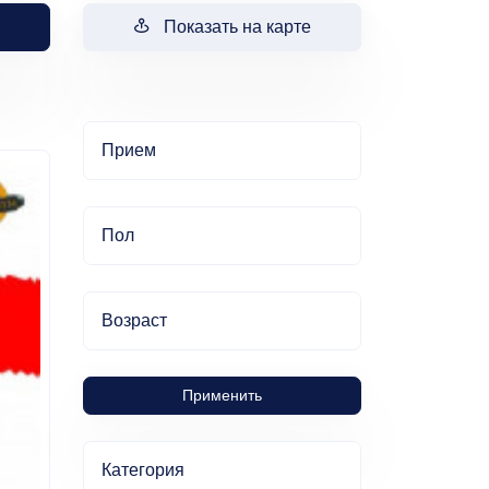
Показать на карте
Прием
Пол
Возраст
Применить
Категория