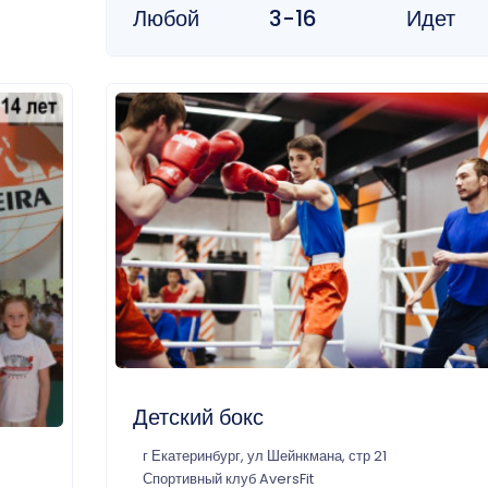
Любой
3-16
Идет
Детский бокс
г Екатеринбург, ул Шейнкмана, стр 21
Спортивный клуб AversFit