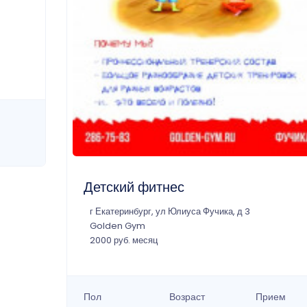
Детский фитнес
г Екатеринбург, ул Юлиуса Фучика, д 3
Golden Gym
2000 руб. месяц
Пол
Возраст
Прием