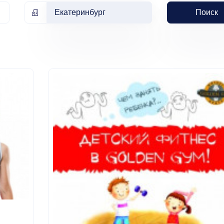
Екатеринбург
Поиск