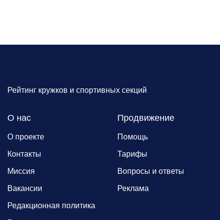
Рейтинг кружков и спортивных секций
О нас
Продвижение
О проекте
Помощь
Контакты
Тарифы
Миссия
Вопросы и ответы
Вакансии
Реклама
Редакционная политика