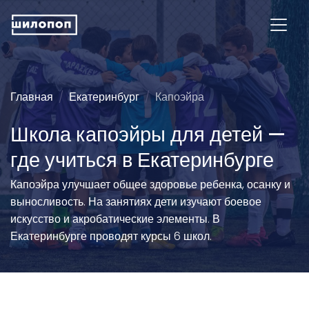
Главная
Екатеринбург
Капоэйра
Школа капоэйры для детей —
где учиться в Екатеринбурге
Капоэйра улучшает общее здоровье ребенка, осанку и
выносливость. На занятиях дети изучают боевое
искусство и акробатические элементы. В
Екатеринбурге проводят курсы 6 школ.