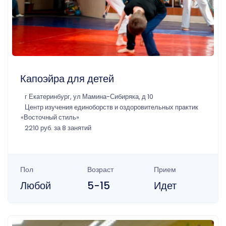
Капоэйра для детей
г Екатеринбург, ул Мамина-Сибиряка, д 10
Центр изучения единоборств и оздоровительных практик
«Восточный стиль»
2210 руб. за 8 занятий
Пол
Возраст
Прием
Любой
5-15
Идет