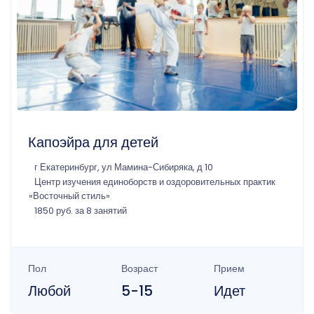
Капоэйра для детей
г Екатеринбург, ул Мамина-Сибиряка, д 10
Центр изучения единоборств и оздоровительных практик
«Восточный стиль»
1850 руб. за 8 занятий
Пол
Возраст
Прием
Любой
5-15
Идет