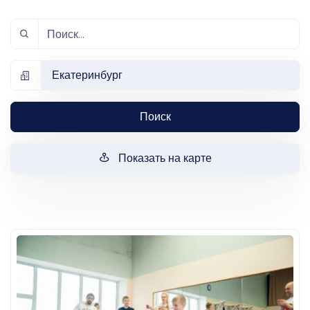
Екатеринбург
Поиск
Показать на карте