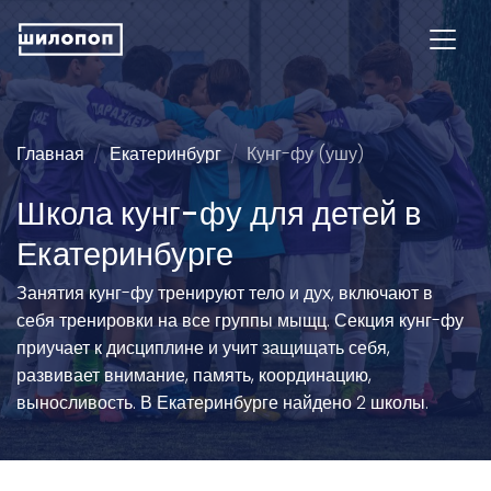
Главная
Екатеринбург
Кунг-фу (ушу)
Школа кунг-фу для детей в
Екатеринбурге
Занятия кунг-фу тренируют тело и дух, включают в
себя тренировки на все группы мыщц. Секция кунг-фу
приучает к дисциплине и учит защищать себя,
развивает внимание, память, координацию,
выносливость. В Екатеринбурге найдено 2 школы.