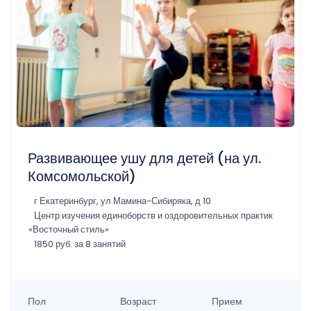
Развивающее ушу для детей (на ул.
Комсомольской)
г Екатеринбург, ул Мамина-Сибиряка, д 10
Центр изучения единоборств и оздоровительных практик
«Восточный стиль»
1850 руб. за 8 занятий
Пол
Возраст
Прием