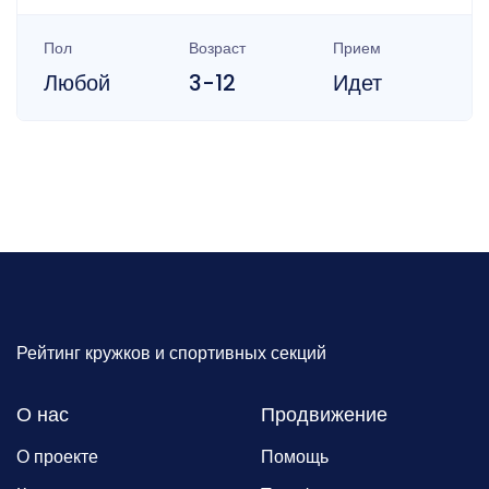
Пол
Возраст
Прием
Любой
3-12
Идет
Рейтинг кружков и спортивных секций
О нас
Продвижение
О проекте
Помощь