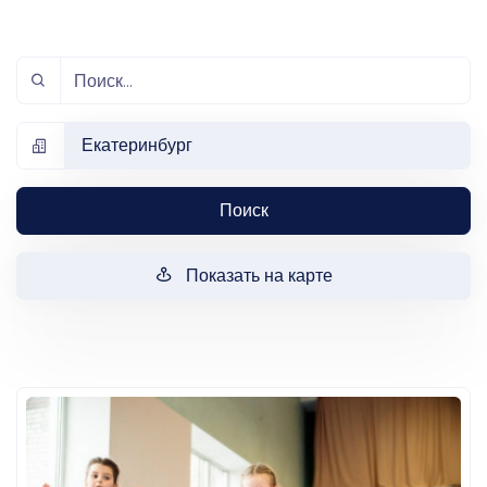
Екатеринбург
Поиск
Показать на карте