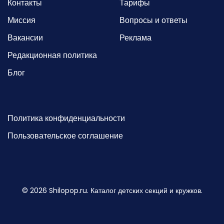
Контакты
Тарифы
Миссия
Вопросы и ответы
Вакансии
Реклама
Редакционная политика
Блог
Политика конфиденциальности
Пользовательское соглашение
©
2026
Shilopop.ru. Каталог детских секций и кружков.