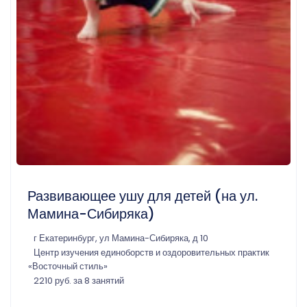
Развивающее ушу для детей (на ул.
Мамина-Сибиряка)
г Екатеринбург, ул Мамина-Сибиряка, д 10
Центр изучения единоборств и оздоровительных практик
«Восточный стиль»
2210 руб. за 8 занятий