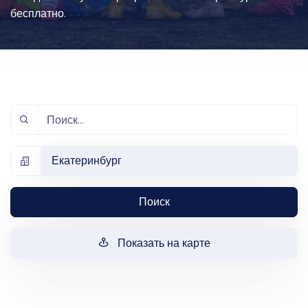
бесплатно.
Екатеринбург
Поиск
Показать на карте