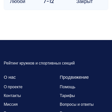
Любой
7-12
Закрыт
Рейтинг кружков и спортивных секций
О нас
Продвижение
О проекте
Помощь
Контакты
Тарифы
Миссия
Вопросы и ответы