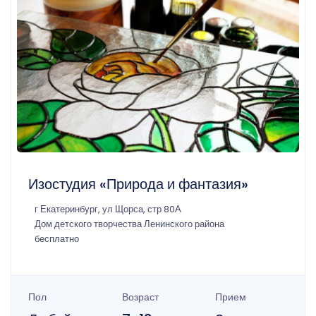
Изостудия «Природа и фантазия»
г Екатеринбург, ул Щорса, стр 80А
Дом детского творчества Ленинского района
бесплатно
Пол
Возраст
Прием