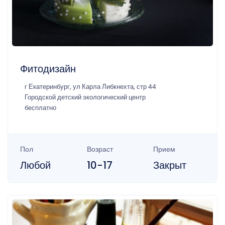
Фитодизайн
г Екатеринбург, ул Карла Либкнехта, стр 44
Городской детский экологический центр
бесплатно
Пол
Возраст
Прием
Любой
10-17
Закрыт