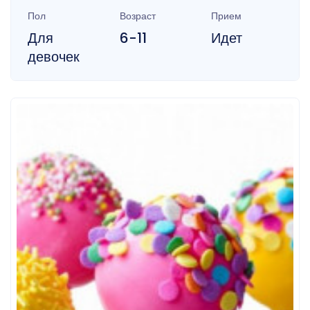
Пол
Возраст
Прием
Для
6-11
Идет
девочек