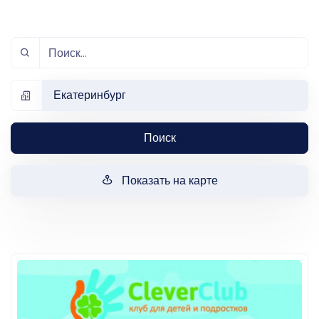
Екатеринбург
Поиск
Показать на карте