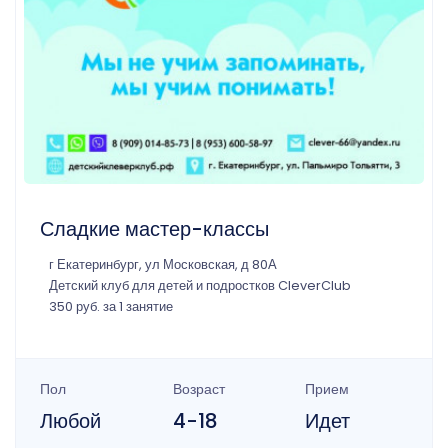
Сладкие мастер-классы
г Екатеринбург, ул Московская, д 80А
Детский клуб для детей и подростков CleverClub
350 руб. за 1 занятие
Пол
Возраст
Прием
Любой
4-18
Идет