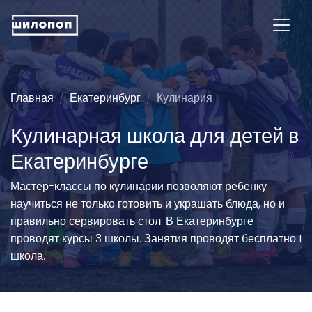
Главная
Екатеринбург
Кулинария
Кулинарная школа для детей в
Екатеринбурге
Мастер-классы по кулинарии позволяют ребенку
научиться не только готовить и украшать блюда, но и
правильно сервировать стол. В Екатеринбурге
проводят курсы 3 школы. Занятия проводят бесплатно 1
школа.