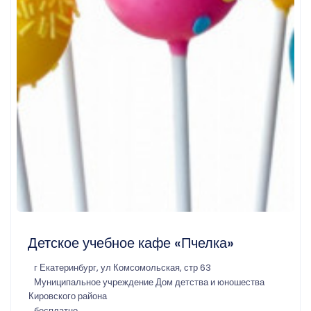
Детское учебное кафе «Пчелка»
г Екатеринбург, ул Комсомольская, стр 63
Муниципальное учреждение Дом детства и юношества
Кировского района
бесплатно