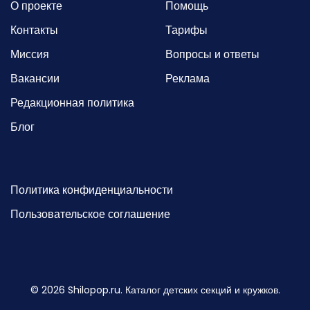
О проекте
Помощь
Контакты
Тарифы
Миссия
Вопросы и ответы
Вакансии
Реклама
Редакционная политика
Блог
Политика конфиденциальности
Пользовательское соглашение
©
2026
Shilopop.ru. Каталог детских секций и кружков.