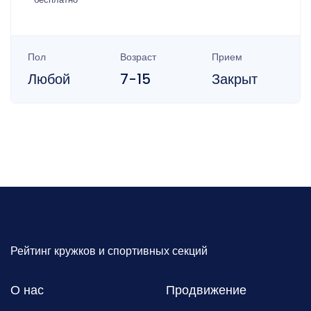
Пол
Возраст
Прием
Любой
7-15
Закрыт
Рейтинг кружков и спортивных секций
О нас
Продвижение