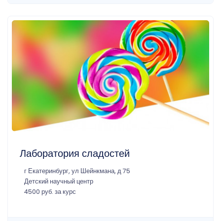
Лаборатория сладостей
г Екатеринбург, ул Шейнкмана, д 75
Детский научный центр
4500 руб. за курс