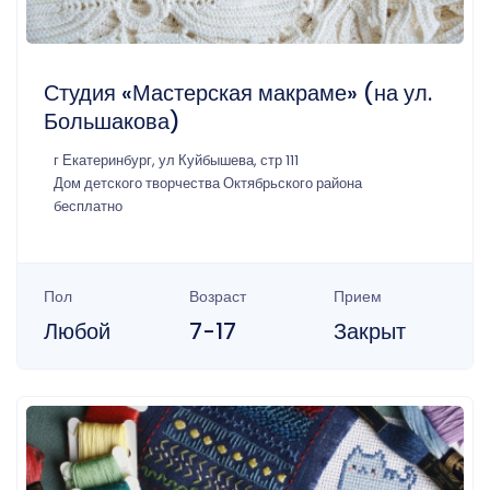
Студия «Мастерская макраме» (на ул.
Большакова)
г Екатеринбург, ул Куйбышева, стр 111
Дом детского творчества Октябрьского района
бесплатно
Пол
Возраст
Прием
Любой
7-17
Закрыт