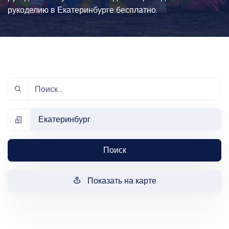
рукоделию в Екатеринбурге бесплатно.
Екатеринбург
Поиск
Показать на карте