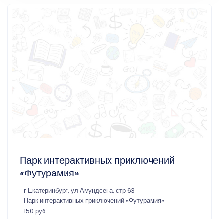
Парк интерактивных приключений
«Футурамия»
г Екатеринбург, ул Амундсена, стр 63
Парк интерактивных приключений «Футурамия»
150 руб.