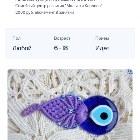
Семейный центр развития "Малыш и Карлсон"
2000 руб. абонемент 8 занятий
Пол
Возраст
Прием
Любой
6-18
Идет