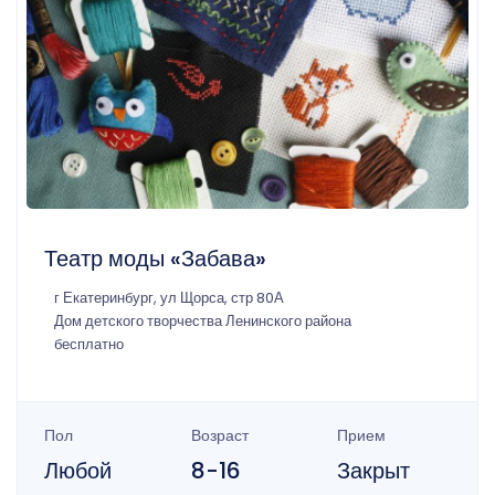
Театр моды «Забава»
г Екатеринбург, ул Щорса, стр 80А
Дом детского творчества Ленинского района
бесплатно
Пол
Возраст
Прием
Любой
8-16
Закрыт