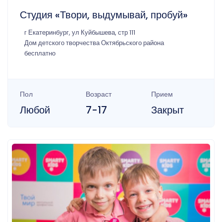
Студия «Твори, выдумывай, пробуй»
г Екатеринбург, ул Куйбышева, стр 111
Дом детского творчества Октябрьского района
бесплатно
Пол
Возраст
Прием
Любой
7-17
Закрыт