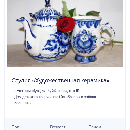
Студия «Художественная керамика»
г Екатеринбург, ул Куйбышева, стр 111
Дом детского творчества Октябрьского района
бесплатно
Пол
Возраст
Прием