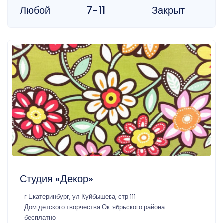
Любой
7-11
Закрыт
Студия «Декор»
г Екатеринбург, ул Куйбышева, стр 111
Дом детского творчества Октябрьского района
бесплатно