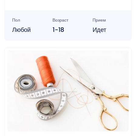
Пол
Возраст
Прием
Любой
1-18
Идет