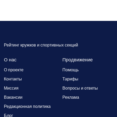
Рейтинг кружков и спортивных секций
О нас
Продвижение
О проекте
Помощь
Контакты
Тарифы
Миссия
Вопросы и ответы
Вакансии
Реклама
Редакционная политика
Блог