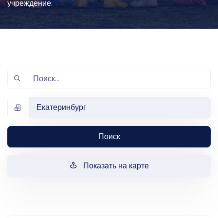
учреждение.
Екатеринбург
Поиск
Показать на карте