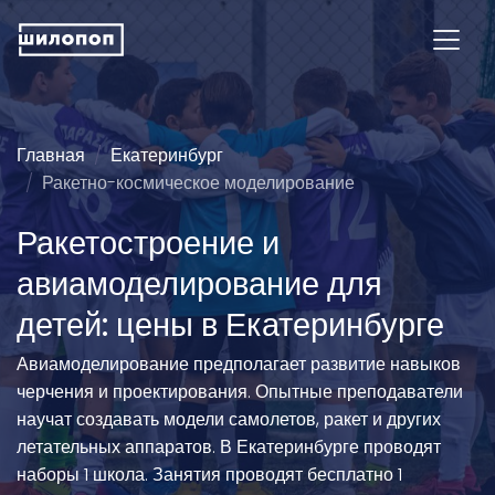
Главная
Екатеринбург
Ракетно-космическое моделирование
Ракетостроение и
авиамоделирование для
детей: цены в Екатеринбурге
Авиамоделирование предполагает развитие навыков
черчения и проектирования. Опытные преподаватели
научат создавать модели самолетов, ракет и других
летательных аппаратов. В Екатеринбурге проводят
наборы 1 школа. Занятия проводят бесплатно 1