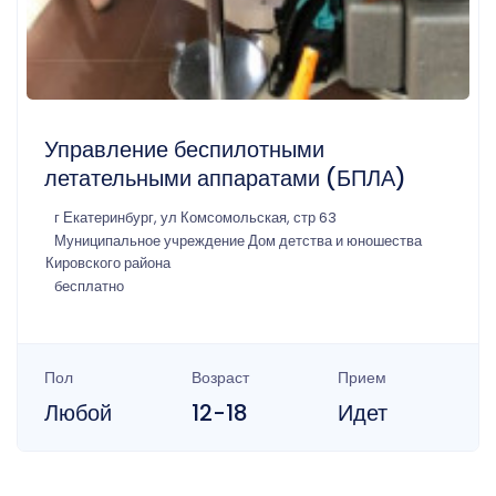
Управление беспилотными
летательными аппаратами (БПЛА)
г Екатеринбург, ул Комсомольская, стр 63
Муниципальное учреждение Дом детства и юношества
Кировского района
бесплатно
Пол
Возраст
Прием
Любой
12-18
Идет