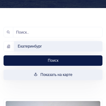
Екатеринбург
Поиск
Показать на карте