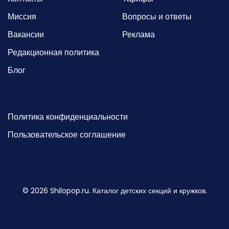
Миссия
Вопросы и ответы
Вакансии
Реклама
Редакционная политика
Блог
Политика конфиденциальности
Пользовательское соглашение
©
2026
Shilopop.ru. Каталог детских секций и кружков.