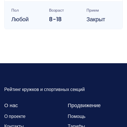
Пол
Возраст
Прием
Любой
8-18
Закрыт
Рейтинг кружков и спортивных секций
О нас
Продвижение
О проекте
Помощь
Контакты
Тарифы