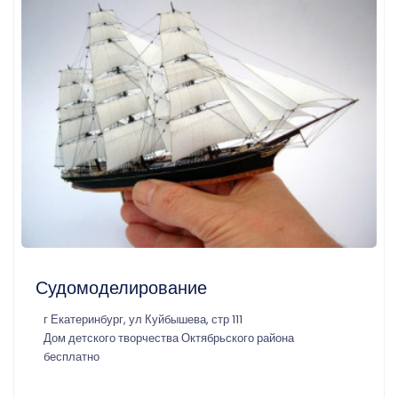
Судомоделирование
г Екатеринбург, ул Куйбышева, стр 111
Дом детского творчества Октябрьского района
бесплатно