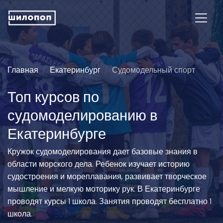
Главная
Екатеринбург
Судомодельный спорт
Топ курсов по
судомоделированию в
Екатеринбурге
Кружок судомоделирования дает базовые знания в
области морского дела. Ребенок изучает историю
судостроения и мореплавания, развивает творческое
мышление и мелкую моторику рук. В Екатеринбурге
проводят курсы 1 школа. Занятия проводят бесплатно 1
школа.