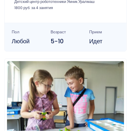
Детский центр робототехники Умник.Уралмаш
1800 руб. за 4 занятия
Пол
Возраст
Прием
Любой
5-10
Идет