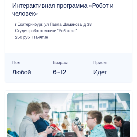
Интерактивная программа «Робот и
человек»
г Екатеринбург, ул Павла Шаманова, д 38
Студия робототехники "Роботекс"
250 руб. 1 занятие
Пол
Возраст
Прием
Любой
6-12
Идет