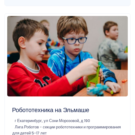
Робототехника на Эльмаше
г Екатеринбург, ул Сони Морозовой, д 190
Лига Роботов - секции робототехники и программирования
для детей 5-17 лет