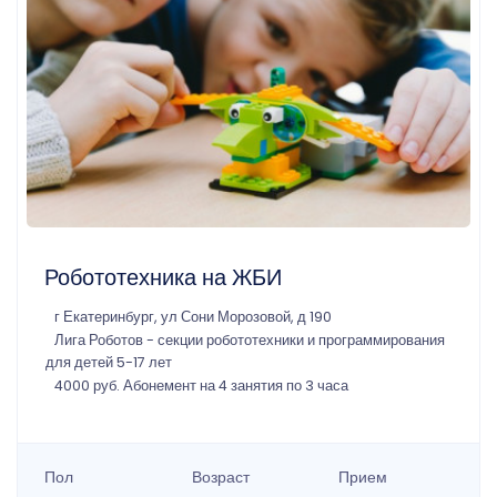
Робототехника на ЖБИ
г Екатеринбург, ул Сони Морозовой, д 190
Лига Роботов - секции робототехники и программирования
для детей 5-17 лет
4000 руб. Абонемент на 4 занятия по 3 часа
Пол
Возраст
Прием