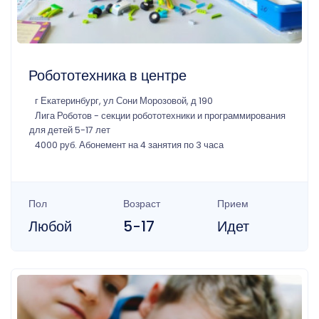
Робототехника в центре
г Екатеринбург, ул Сони Морозовой, д 190
Лига Роботов - секции робототехники и программирования
для детей 5-17 лет
4000 руб. Абонемент на 4 занятия по 3 часа
Пол
Возраст
Прием
Любой
5-17
Идет