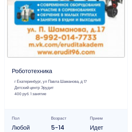
Робототехника
г Екатеринбург, ул Павла Шаманова, д 17
Детский центр Эрудит
400 руб. 1 занятие
Пол
Возраст
Прием
Любой
5-14
Идет