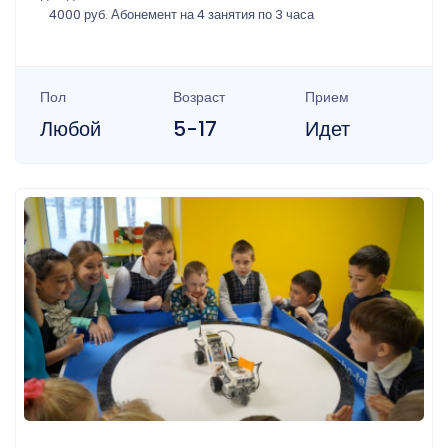
4000 руб. Абонемент на 4 занятия по 3 часа
Пол
Возраст
Прием
Любой
5-17
Идет