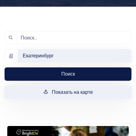
Екатеринбург
Поиск
Показать на карте