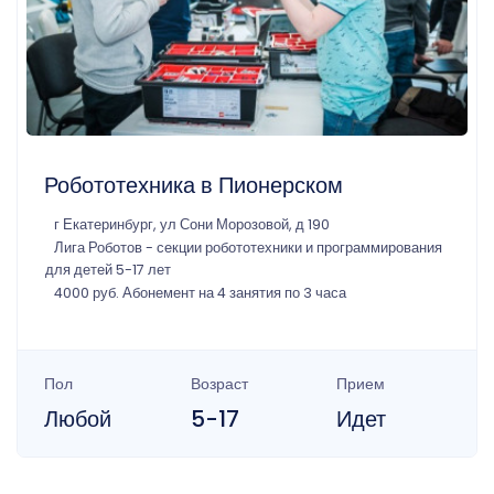
Робототехника в Пионерском
г Екатеринбург, ул Сони Морозовой, д 190
Лига Роботов - секции робототехники и программирования
для детей 5-17 лет
4000 руб. Абонемент на 4 занятия по 3 часа
Пол
Возраст
Прием
Любой
5-17
Идет