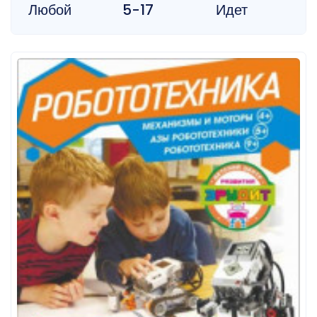
Любой
5-17
Идет