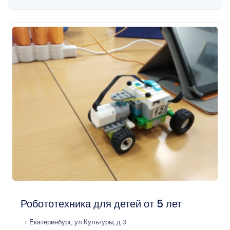
Робототехника для детей от 5 лет
г Екатеринбург, ул Культуры, д 3