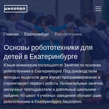
Главная
Екатеринбург
Робототехника
Основы робототехники для
детей в Екатеринбурге
Юным инженерам посвящается! Занятия по основам
робототехники в Екатеринбурге. Под руководством
молодых педагогов дети изучат программирование и
спроектируют первого робота. Увлекательные занятия,
нескучные преподаватели и довольные школьники –
найдено 49 школ. 4 учебных заведения обучают азам
робототехники в Екатеринбурге бесплатно.