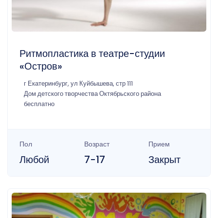
Ритмопластика в театре-студии
«Остров»
г Екатеринбург, ул Куйбышева, стр 111
Дом детского творчества Октябрьского района
бесплатно
Пол
Возраст
Прием
Любой
7-17
Закрыт