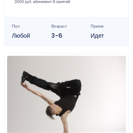
2000 руб. абонемент 8 занятий
Пол
Возраст
Прием
Любой
3-6
Идет