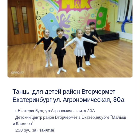
Танцы для детей район Вторчермет
Екатеринбург ул. Агрономическая, 30а
г Екатеринбург, ул Агрономическая, д 30А
Детский центр район Вторчермет в Екатеринбурге "Малыш
и Карлсон"
250 руб. за 1 занятие