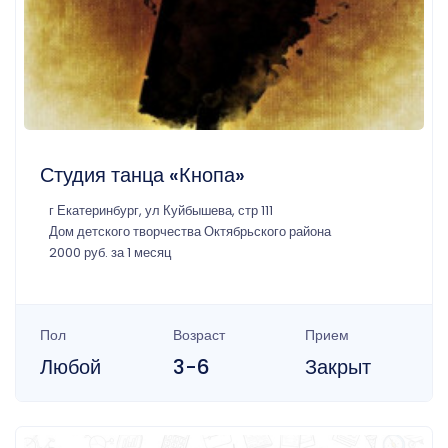
Студия танца «Кнопа»
г Екатеринбург, ул Куйбышева, стр 111
Дом детского творчества Октябрьского района
2000 руб. за 1 месяц
Пол
Возраст
Прием
Любой
3-6
Закрыт