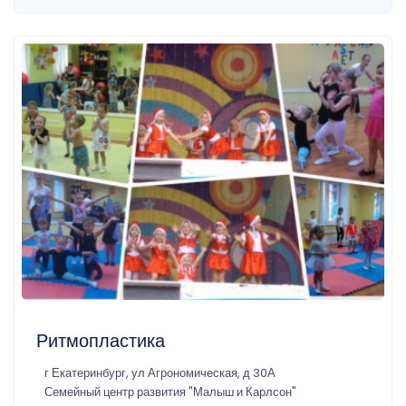
Ритмопластика
г Екатеринбург, ул Агрономическая, д 30А
Семейный центр развития "Малыш и Карлсон"