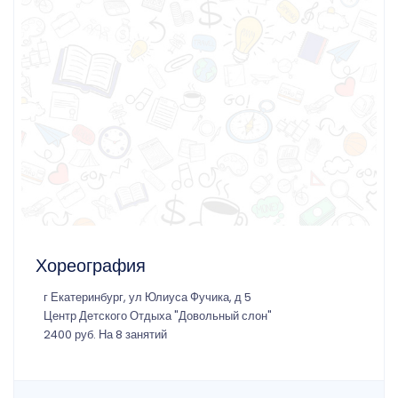
Хореография
г Екатеринбург, ул Юлиуса Фучика, д 5
Центр Детского Отдыха "Довольный слон"
2400 руб. На 8 занятий