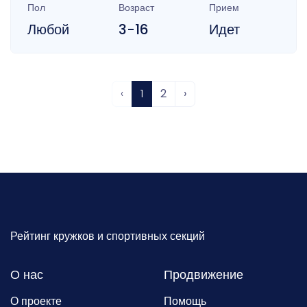
Пол
Возраст
Прием
Любой
3-16
Идет
‹
1
2
›
Рейтинг кружков и спортивных секций
О нас
Продвижение
О проекте
Помощь