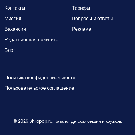
Контакты
Тарифы
Миссия
Вопросы и ответы
Вакансии
Реклама
Редакционная политика
Блог
Политика конфиденциальности
Пользовательское соглашение
©
2026
Shilopop.ru. Каталог детских секций и кружков.