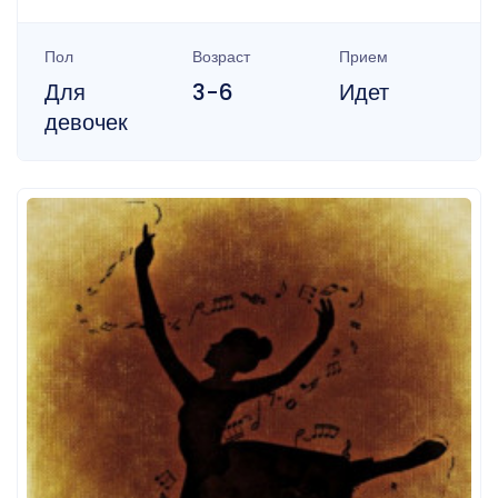
Пол
Возраст
Прием
Для
3-6
Идет
девочек