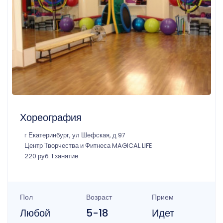
Хореография
г Екатеринбург, ул Шефская, д 97
Центр Творчества и Фитнеса MAGICAL LIFE
220 руб. 1 занятие
Пол
Возраст
Прием
Любой
5-18
Идет