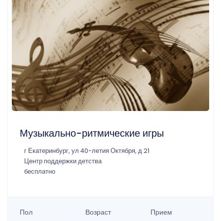
Музыкально-ритмические игры
г Екатеринбург, ул 40-летия Октября, д 21
Центр поддержки детства
бесплатно
Пол
Возраст
Прием