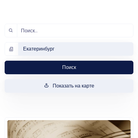
Екатеринбург
Поиск
Показать на карте