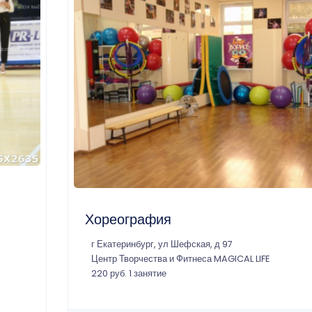
Хореография
г Екатеринбург, ул Шефская, д 97
Центр Творчества и Фитнеса MAGICAL LIFE
220 руб. 1 занятие