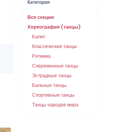
Категория
Все секции
Хореография (танцы)
Балет
Классические танцы
Ритмика
Современные танцы
Эстрадные танцы
Бальные танцы
Спортивные танцы
Танцы народов мира