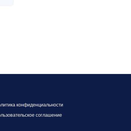
литика конфиденциальности
льзовательское соглашение