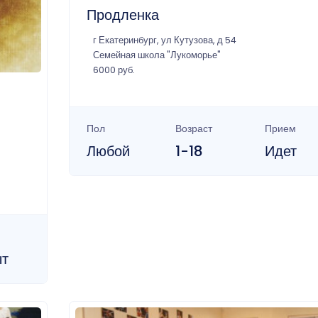
Продленка
г Екатеринбург, ул Кутузова, д 54
Семейная школа "Лукоморье"
6000 руб.
Пол
Возраст
Прием
Любой
1-18
Идет
ыт