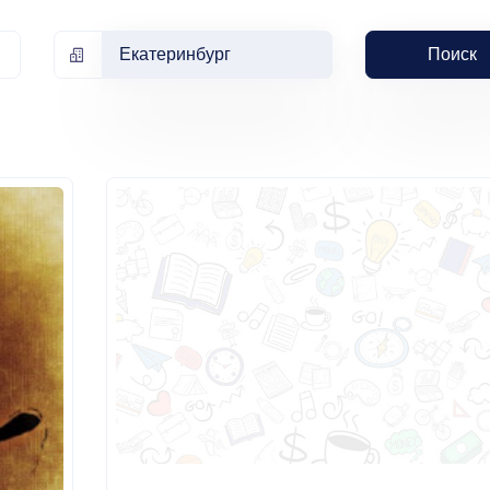
Екатеринбург
Поиск