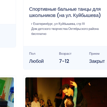
Спортивные бальные танцы для
школьников (на ул. Куйбышева)
г Екатеринбург, ул Куйбышева, стр 111
Дом детского творчества Октябрьского района
бесплатно
Пол
Возраст
Прием
Любой
7-12
Закрыт