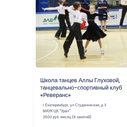
Школа танцев Аллы Глуховой,
танцевально-спортивный клуб
«Реверанс»
г Екатеринбург, ул Студенческая, д 3
МАУК ЦК "Урал"
2500 руб. месяц (8 занятий)