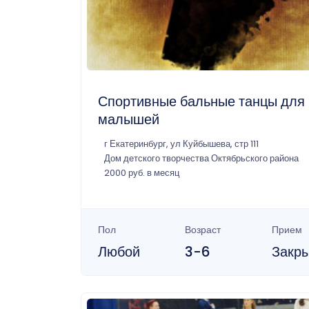
Спортивные бальные танцы для
малышей
г Екатеринбург, ул Куйбышева, стр 111
Дом детского творчества Октябрьского района
2000 руб. в месяц
Пол
Возраст
Прием
Любой
3-6
Закр