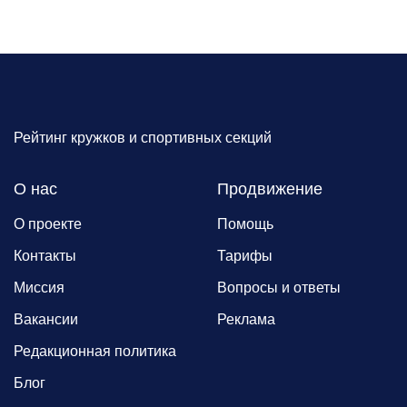
Рейтинг кружков и спортивных секций
О нас
Продвижение
О проекте
Помощь
Контакты
Тарифы
Миссия
Вопросы и ответы
Вакансии
Реклама
Редакционная политика
Блог