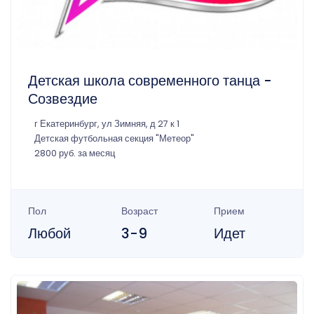
Детская школа современного танца -
Созвездие
г Екатеринбург, ул Зимняя, д 27 к 1
Детская футбольная секция "Метеор"
2800 руб. за месяц
Пол
Возраст
Прием
Любой
3-9
Идет