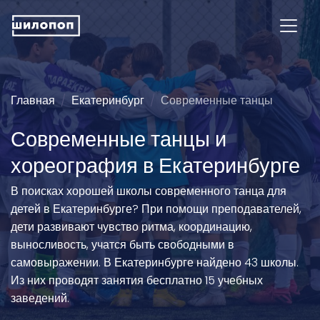
Главная
Екатеринбург
Современные танцы
Современные танцы и
хореография в Екатеринбурге
В поисках хорошей школы современного танца для
детей в Екатеринбурге? При помощи преподавателей,
дети развивают чувство ритма, координацию,
выносливость, учатся быть свободными в
самовыражении. В Екатеринбурге найдено 43 школы.
Из них проводят занятия бесплатно 15 учебных
заведений.