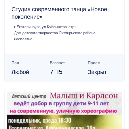
Студия современного танца «Новое
поколение»
г Екатеринбург, ул Куйбышева, стр 111
Дом детского творчества Октябрьского района
бесплатно
Пол
Возраст
Прием
Любой
7-15
Закрыт