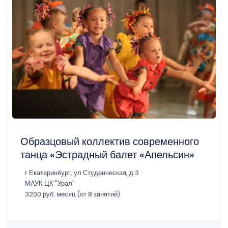
Образцовый коллектив современного
танца «Эстрадный балет «Апельсин»
г Екатеринбург, ул Студенческая, д 3
МАУК ЦК "Урал"
3200 руб. месяц (от 8 занятий)