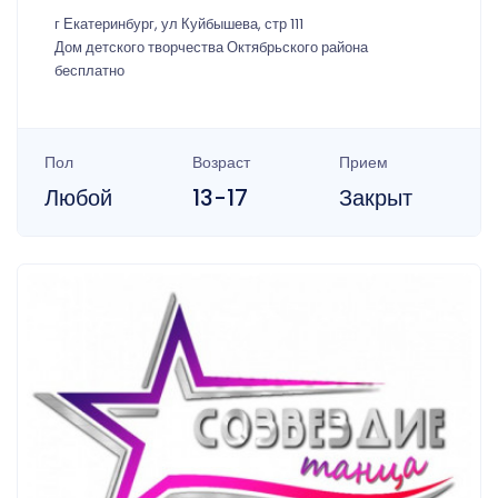
г Екатеринбург, ул Куйбышева, стр 111
Дом детского творчества Октябрьского района
бесплатно
Пол
Возраст
Прием
Любой
13-17
Закрыт