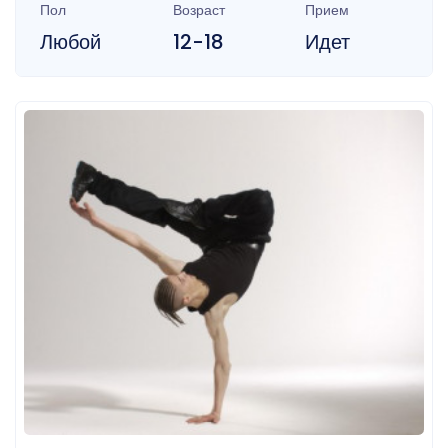
Пол
Возраст
Прием
Любой
12-18
Идет