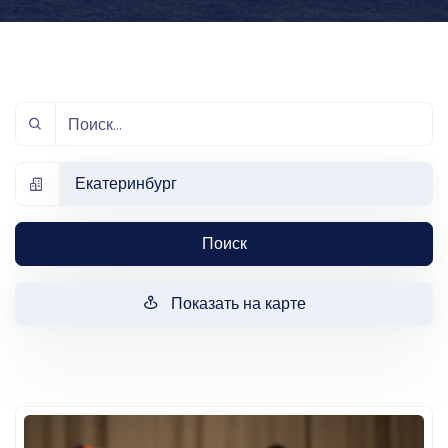
Екатеринбург
Поиск
Показать на карте