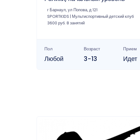
г Барнаул, ул Попова, д 121
SPORTKIDS | Мультиспортивный детский клуб
3600 руб. 8 занятий
Пол
Возраст
Прием
Любой
3-13
Идет