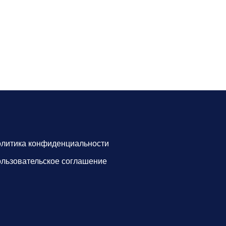
литика конфиденциальности
льзовательское соглашение