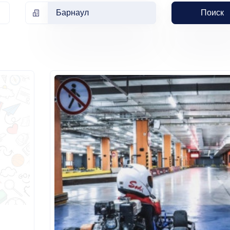
Барнаул
Поиск