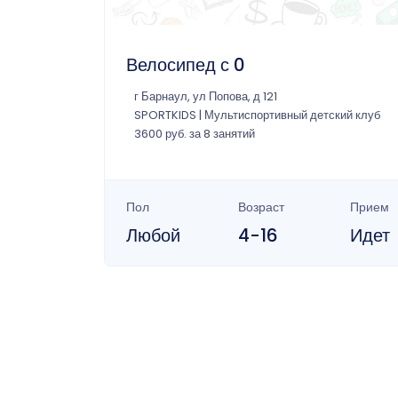
Велосипед с 0
г Барнаул, ул Попова, д 121
SPORTKIDS | Мультиспортивный детский клуб
3600 руб. за 8 занятий
Пол
Возраст
Прием
Любой
4-16
Идет