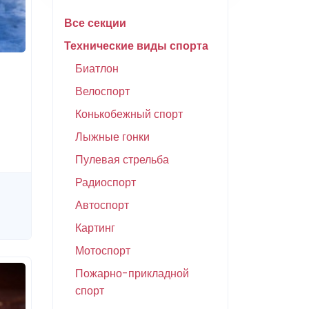
Все секции
Технические виды спорта
Биатлон
Велоспорт
Конькобежный спорт
Лыжные гонки
Пулевая стрельба
Радиоспорт
Автоспорт
Картинг
Мотоспорт
Пожарно-прикладной
спорт