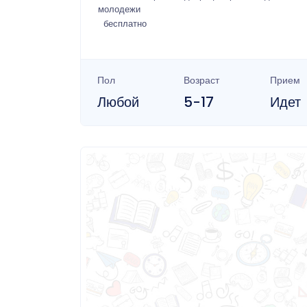
молодежи
бесплатно
Пол
Возраст
Прием
Любой
5-17
Идет