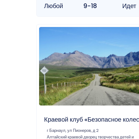
Любой
9-18
Идет
Краевой клуб «Безопасное коле
г Барнаул, ул Пионеров, д 2
Алтайский краевой дворец творчества детей и