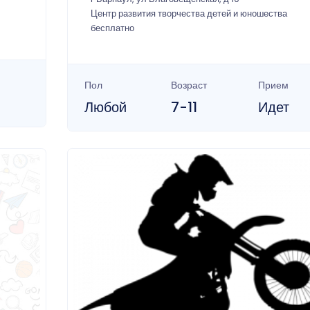
Центр развития творчества детей и юношества
бесплатно
Пол
Возраст
Прием
Любой
7-11
Идет