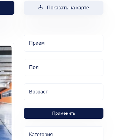
Показать на карте
Прием
Пол
Возраст
Применить
Категория