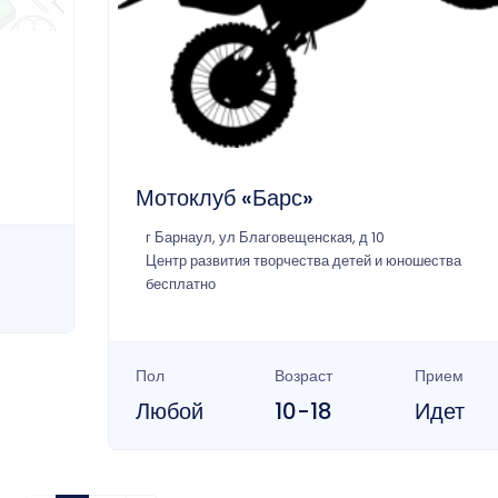
Мотоклуб «Барс»
г Барнаул, ул Благовещенская, д 10
Центр развития творчества детей и юношества
бесплатно
Пол
Возраст
Прием
Любой
10-18
Идет