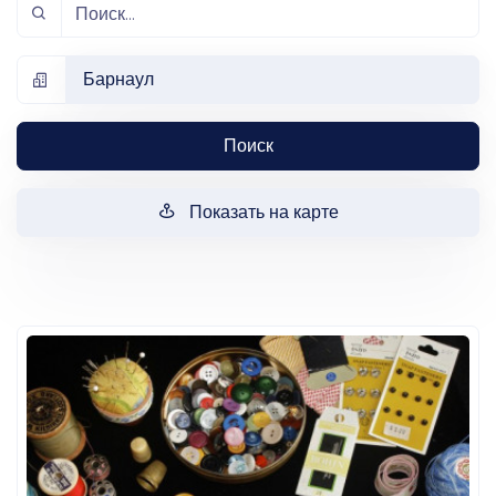
Барнаул
Поиск
Показать на карте