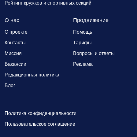
Рейтинг кружков и спортивных секций
О нас
Продвижение
О проекте
Помощь
Контакты
Тарифы
Миссия
Вопросы и ответы
Вакансии
Реклама
Редакционная политика
Блог
Политика конфиденциальности
Пользовательское соглашение