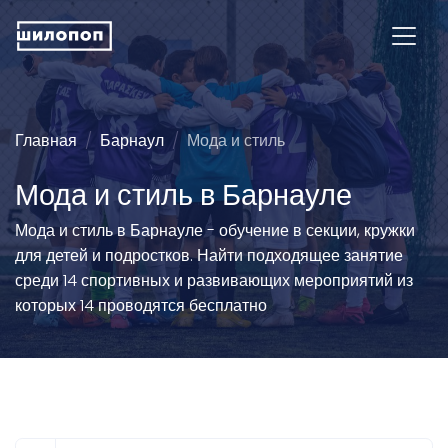
Главная
Барнаул
Мода и стиль
Мода и стиль в Барнауле
Мода и стиль в Барнауле - обучение в секции, кружки
для детей и подростков. Найти подходящее занятие
среди 14 спортивных и развивающих мероприятий из
которых 14 проводятся бесплатно