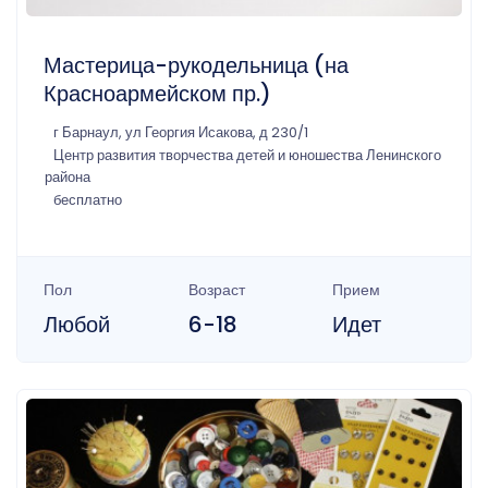
Мастерица-рукодельница (на
Красноармейском пр.)
г Барнаул, ул Георгия Исакова, д 230/1
Центр развития творчества детей и юношества Ленинского
района
бесплатно
Пол
Возраст
Прием
Любой
6-18
Идет