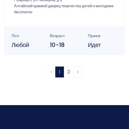
Алтайский краевой дворец творчества детей и молодежи
бесплатно
Пол
Возраст
Прием
Любой
10-18
Идет
‹
1
2
›