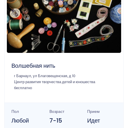
Волшебная нить
г Барнаул, ул Благовещенская, д 10
Центр развития творчества детей и юношества
бесплатно
Пол
Возраст
Прием
Любой
7-15
Идет