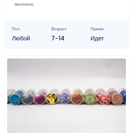
бесплатно
Пол
Возраст
Прием
Любой
7-14
Идет