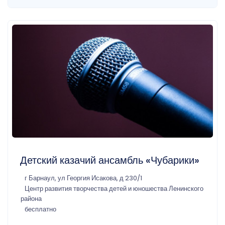
Детский казачий ансамбль «Чубарики»
г Барнаул, ул Георгия Исакова, д 230/1
Центр развития творчества детей и юношества Ленинского
района
бесплатно