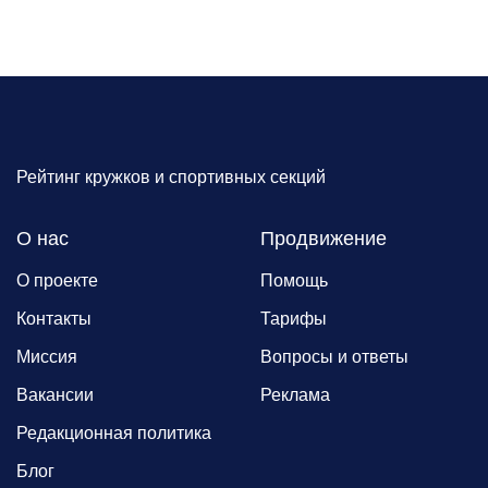
Рейтинг кружков и спортивных секций
О нас
Продвижение
О проекте
Помощь
Контакты
Тарифы
Миссия
Вопросы и ответы
Вакансии
Реклама
Редакционная политика
Блог