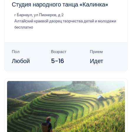
Студия народного танца «Калинка»
г Барнаул, ул Пионеров, д 2
Алтайский краевой дворец творчества детей и молодежи
бесплатно
Пол
Возраст
Прием
Любой
5-16
Идет