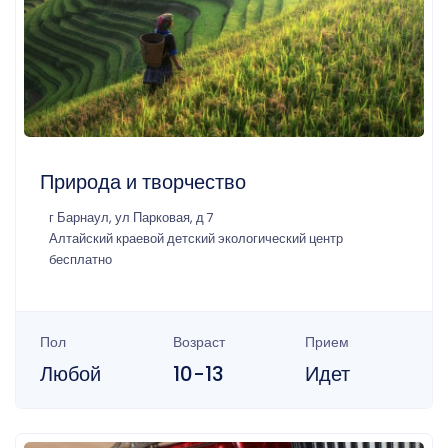
Природа и творчество
г Барнаул, ул Парковая, д 7
Алтайский краевой детский экологический центр
бесплатно
Пол
Возраст
Прием
Любой
10-13
Идет