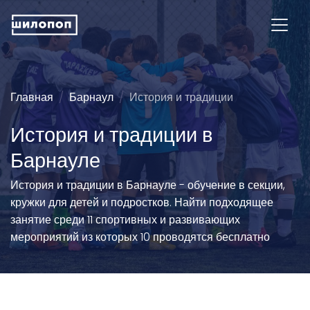
Главная
Барнаул
История и традиции
История и традиции в
Барнауле
История и традиции в Барнауле - обучение в секции,
кружки для детей и подростков. Найти подходящее
занятие среди 11 спортивных и развивающих
мероприятий из которых 10 проводятся бесплатно