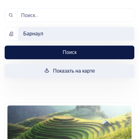
Барнаул
Поиск
Показать на карте