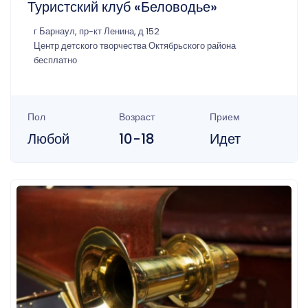
Туристский клуб «Беловодье»
г Барнаул, пр-кт Ленина, д 152
Центр детского творчества Октябрьского района
бесплатно
Пол
Возраст
Прием
Любой
10-18
Идет