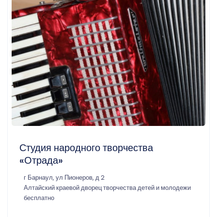
Студия народного творчества
«Отрада»
г Барнаул, ул Пионеров, д 2
Алтайский краевой дворец творчества детей и молодежи
бесплатно