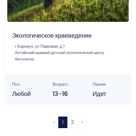
Экологическое краеведение
г Барнаул, ул Парковая, д 7
Алтайский краевой детский экологический центр
бесплатно
Пол
Возраст
Прием
Любой
13-16
Идет
‹
1
2
›