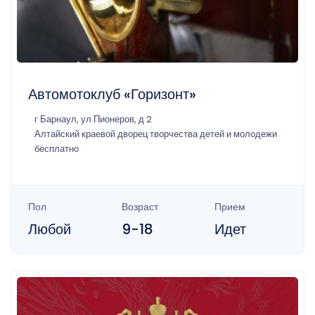
Автомотоклуб «Горизонт»
г Барнаул, ул Пионеров, д 2
Алтайский краевой дворец творчества детей и молодежи
бесплатно
Пол
Возраст
Прием
Любой
9-18
Идет