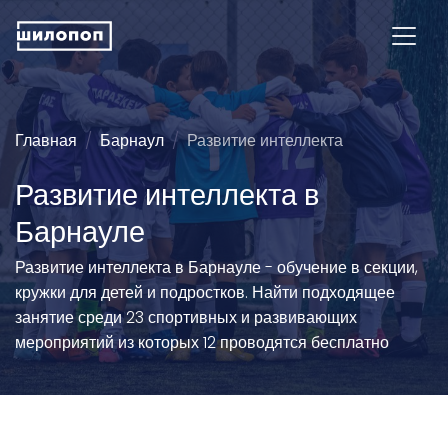
Главная
Барнаул
Развитие интеллекта
Развитие интеллекта в
Барнауле
Развитие интеллекта в Барнауле - обучение в секции,
кружки для детей и подростков. Найти подходящее
занятие среди 23 спортивных и развивающих
мероприятий из которых 12 проводятся бесплатно