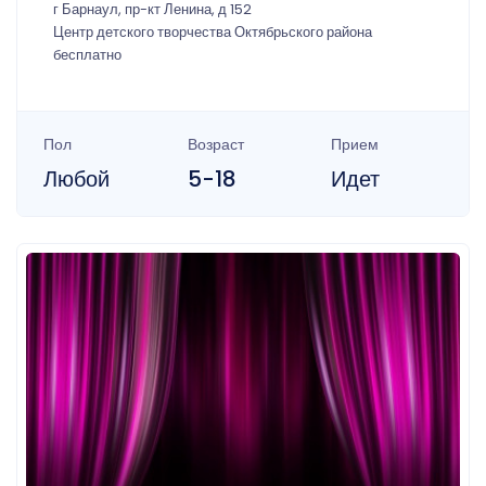
г Барнаул, пр-кт Ленина, д 152
Центр детского творчества Октябрьского района
бесплатно
Пол
Возраст
Прием
Любой
5-18
Идет