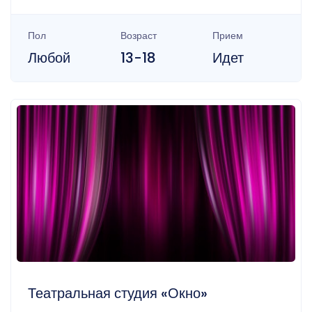
Пол
Возраст
Прием
Любой
13-18
Идет
Театральная студия «Окно»