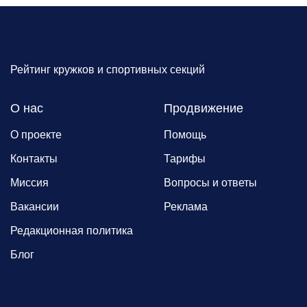
Рейтинг кружков и спортивных секций
О нас
Продвижение
О проекте
Помощь
Контакты
Тарифы
Миссия
Вопросы и ответы
Вакансии
Реклама
Редакционная политика
Блог