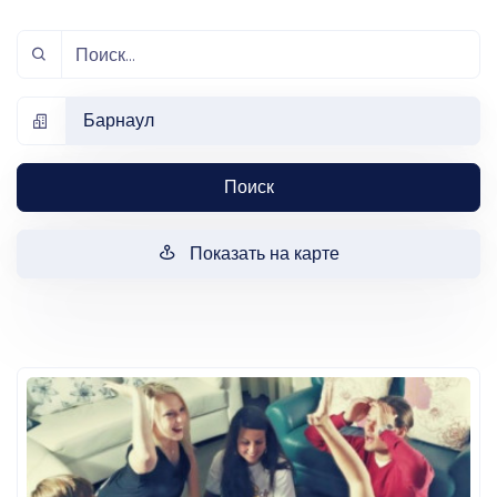
Барнаул
Поиск
Показать на карте