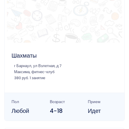
Шахматы
г Барнаул, ул Взлетная, д 7
Максима, фитнес-клуб
380 руб. 1 занятие
Пол
Возраст
Прием
Любой
4-18
Идет