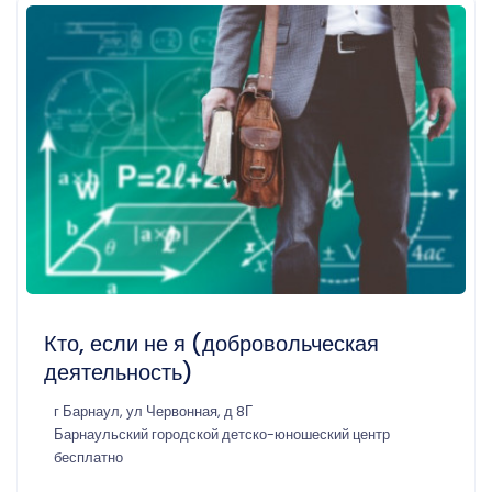
Кто, если не я (добровольческая
деятельность)
г Барнаул, ул Червонная, д 8Г
Барнаульский городской детско-юношеский центр
бесплатно