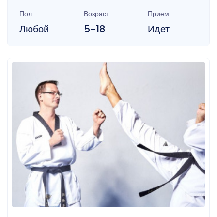
Пол
Возраст
Прием
Любой
5-18
Идет