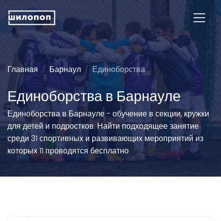
Главная
Барнаул
Единоборства
Единоборства в Барнауле
Единоборства в Барнауле - обучение в секции, кружки
для детей и подростков. Найти подходящее занятие
среди 31 спортивных и развивающих мероприятий из
которых 11 проводятся бесплатно