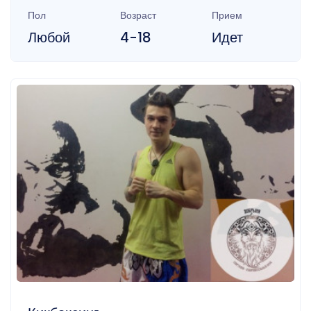
Пол
Возраст
Прием
Любой
4-18
Идет