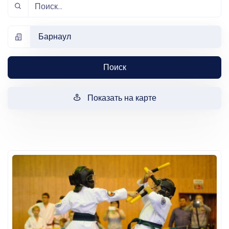
Барнаул
Поиск
Показать на карте