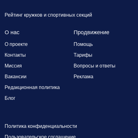
Рейтинг кружков и спортивных секций
О нас
Продвижение
О проекте
Помощь
Контакты
Тарифы
Миссия
Вопросы и ответы
Вакансии
Реклама
Редакционная политика
Блог
Политика конфиденциальности
Пользовательское соглашение