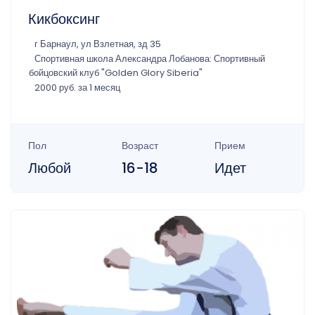
Кикбоксинг
г Барнаул, ул Взлетная, зд 35
Спортивная школа Александра Лобанова: Спортивный
бойцовский клуб "Golden Glory Siberia"
2000 руб. за 1 месяц
Пол
Возраст
Прием
Любой
16-18
Идет