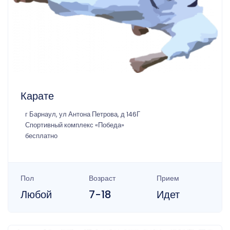
Карате
г Барнаул, ул Антона Петрова, д 146Г
Спортивный комплекс «Победа»
бесплатно
Пол
Возраст
Прием
Любой
7-18
Идет