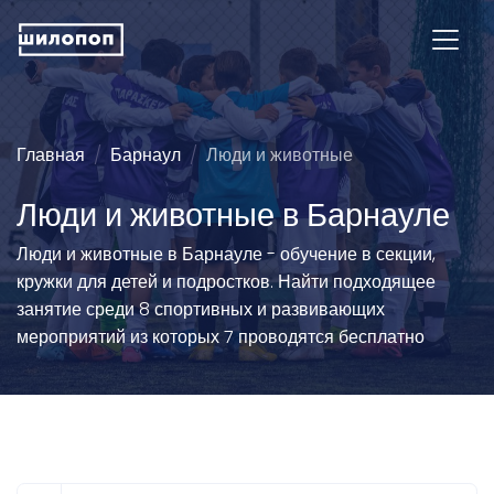
Главная
Барнаул
Люди и животные
Люди и животные в Барнауле
Люди и животные в Барнауле - обучение в секции,
кружки для детей и подростков. Найти подходящее
занятие среди 8 спортивных и развивающих
мероприятий из которых 7 проводятся бесплатно