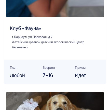
Клуб «Фауна»
г Барнаул, ул Парковая, д 7
Алтайский краевой детский экологический центр
бесплатно
Пол
Возраст
Прием
Любой
7-16
Идет