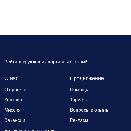
Рейтинг кружков и спортивных секций
О нас
Продвижение
О проекте
Помощь
Контакты
Тарифы
Миссия
Вопросы и ответы
Вакансии
Реклама
Редакционная политика