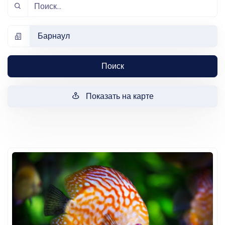
Барнаул
Поиск
Показать на карте