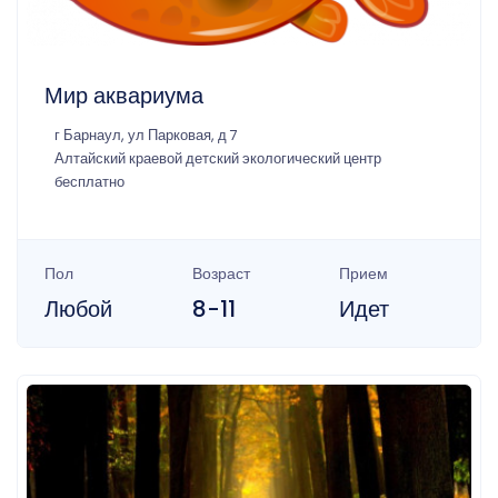
Мир аквариума
г Барнаул, ул Парковая, д 7
Алтайский краевой детский экологический центр
бесплатно
Пол
Возраст
Прием
Любой
8-11
Идет