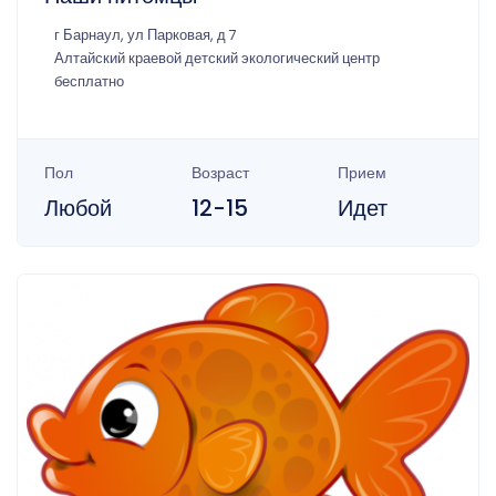
г Барнаул, ул Парковая, д 7
Алтайский краевой детский экологический центр
бесплатно
Пол
Возраст
Прием
Любой
12-15
Идет