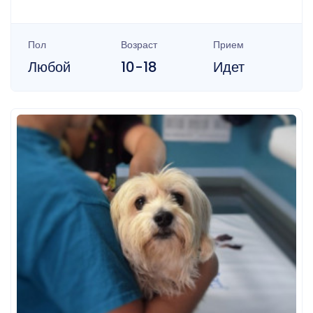
Пол
Возраст
Прием
Любой
10-18
Идет