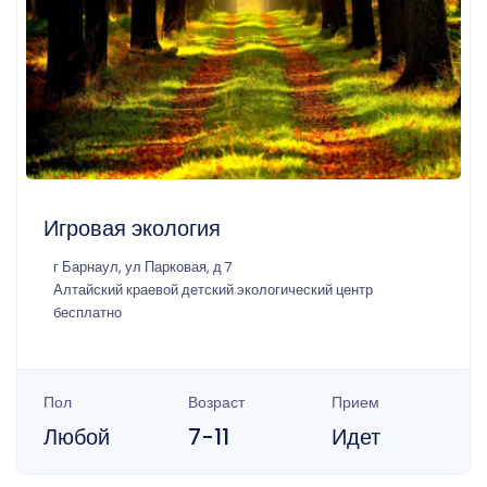
Игровая экология
г Барнаул, ул Парковая, д 7
Алтайский краевой детский экологический центр
бесплатно
Пол
Возраст
Прием
Любой
7-11
Идет