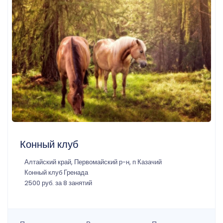
Конный клуб
Алтайский край, Первомайский р-н, п Казачий
Конный клуб Гренада
2500 руб. за 8 занятий