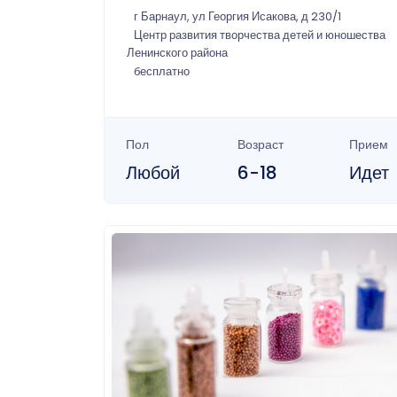
г Барнаул, ул Георгия Исакова, д 230/1
Центр развития творчества детей и юношества
Ленинского района
бесплатно
Пол
Возраст
Прием
Любой
6-18
Идет