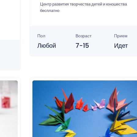
Центр развития творчества детей и юношества
бесплатно
Пол
Возраст
Прием
Любой
7-15
Идет