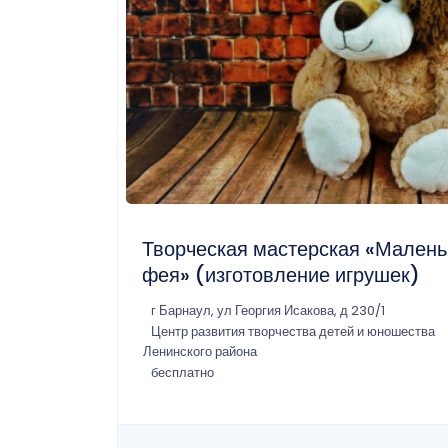
Творческая мастерская «Малень
фея» (изготовление игрушек)
г Барнаул, ул Георгия Исакова, д 230/1
Центр развития творчества детей и юношества
Ленинского района
бесплатно