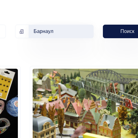
Барнаул
Поиск