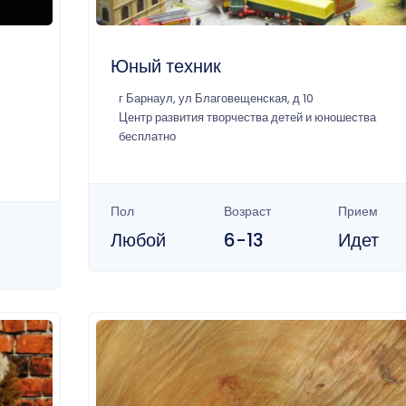
Юный техник
г Барнаул, ул Благовещенская, д 10
Центр развития творчества детей и юношества
бесплатно
Пол
Возраст
Прием
Любой
6-13
Идет