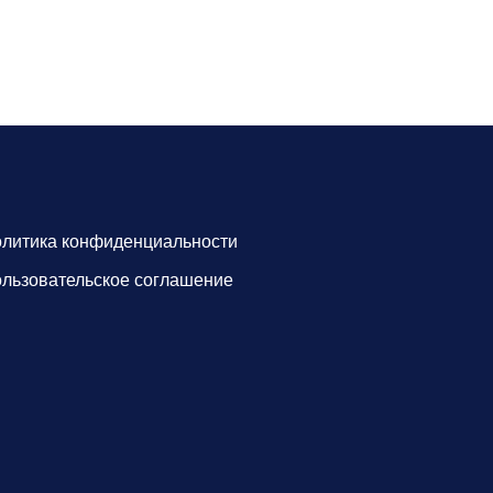
литика конфиденциальности
льзовательское соглашение