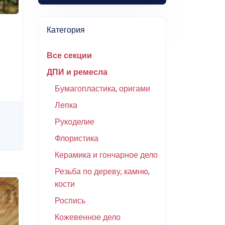
Категория
Все секции
ДПИ и ремесла
Бумагопластика, оригами
Лепка
Рукоделие
Флористика
Керамика и гончарное дело
Резьба по дереву, камню,
кости
Роспись
Кожевенное дело