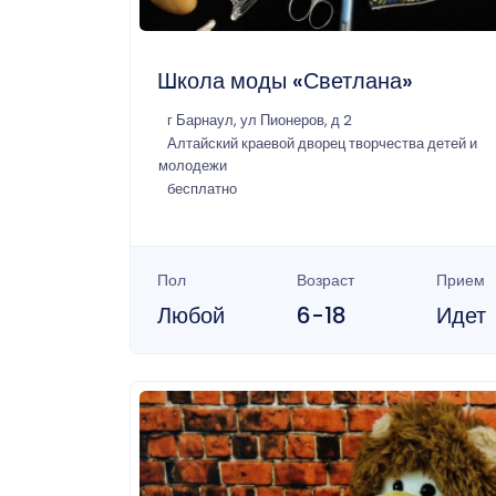
Школа моды «Светлана»
г Барнаул, ул Пионеров, д 2
Алтайский краевой дворец творчества детей и
молодежи
бесплатно
Пол
Возраст
Прием
Любой
6-18
Идет