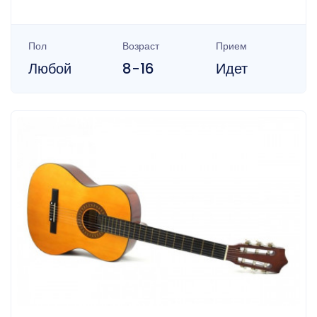
Пол
Возраст
Прием
Любой
8-16
Идет