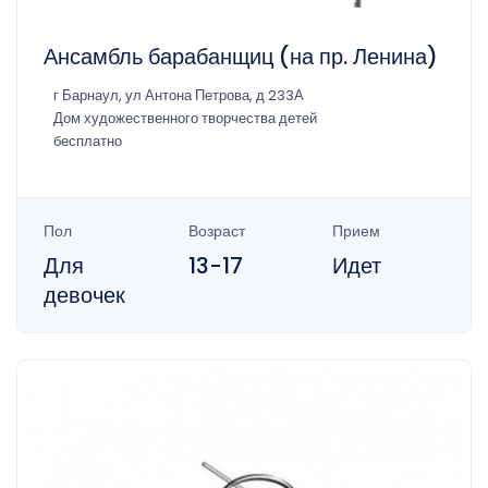
Ансамбль барабанщиц (на пр. Ленина)
г Барнаул, ул Антона Петрова, д 233А
Дом художественного творчества детей
бесплатно
Пол
Возраст
Прием
Для
13-17
Идет
девочек