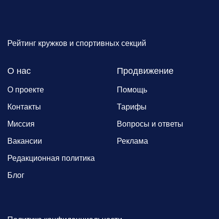
Рейтинг кружков и спортивных секций
О нас
Продвижение
О проекте
Помощь
Контакты
Тарифы
Миссия
Вопросы и ответы
Вакансии
Реклама
Редакционная политика
Блог