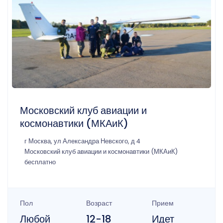
Московский клуб авиации и
космонавтики (МКАиК)
г Москва, ул Александра Невского, д 4
Московский клуб авиации и космонавтики (МКАиК)
бесплатно
Пол
Возраст
Прием
Любой
12-18
Идет