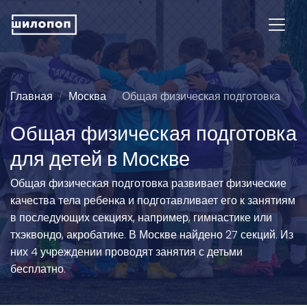
Главная
Москва
Общая физическая подготовка
Общая физическая подготовка
для детей в Москве
Общая физическая подготовка развивает физические
качества тела ребенка и подготавливает его к занятиям
в последующих секциях, например, гимнастике или
тхэквондо, акробатике. В Москве найдено 27 секций. Из
них 4 учреждении проводят занятия с детьми
бесплатно.