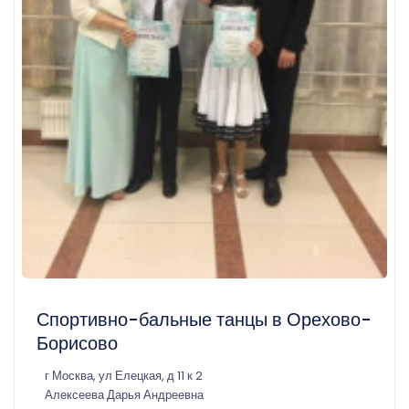
Спортивно-бальные танцы в Орехово-
Борисово
г Москва, ул Елецкая, д 11 к 2
Алексеева Дарья Андреевна