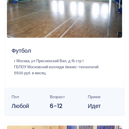
Футбол
г Москва, ул Пресненский Вал, д 15 стр 1
ГБПОУ Московский колледж бизнес-технологий
5500 руб. в месяц
Пол
Возраст
Прием
Любой
6-12
Идет