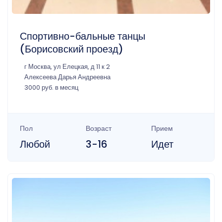
Спортивно-бальные танцы
(Борисовский проезд)
г Москва, ул Елецкая, д 11 к 2
Алексеева Дарья Андреевна
3000 руб. в месяц
Пол
Возраст
Прием
Любой
3-16
Идет