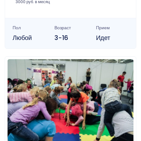
3000 руб. в месяц
Пол
Возраст
Прием
Любой
3-16
Идет