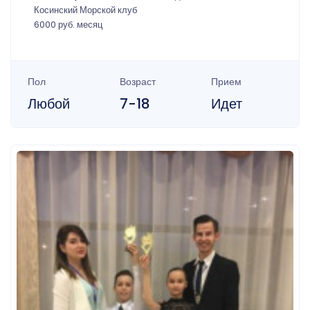
Косинский Морской клуб
6000 руб. месяц
Пол
Возраст
Прием
Любой
7-18
Идет