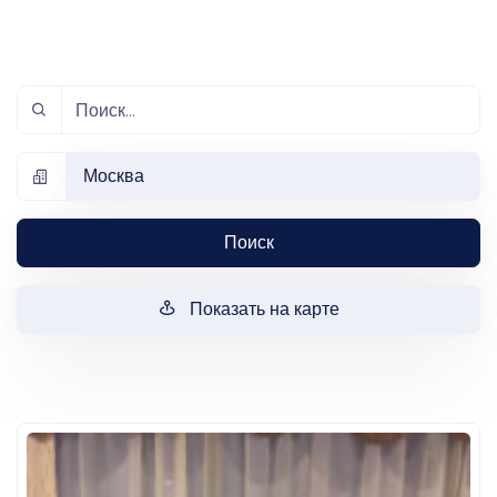
Москва
Поиск
Показать на карте