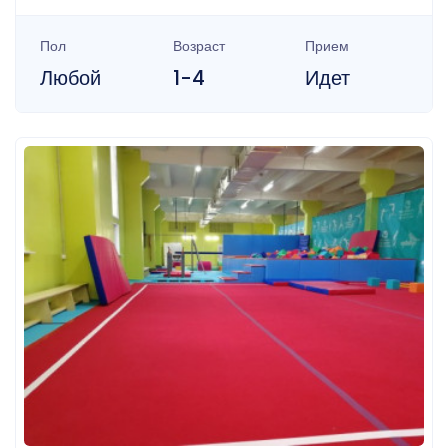
Пол
Возраст
Прием
Любой
1-4
Идет